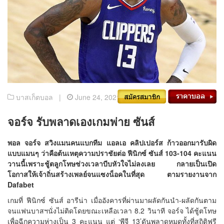
บาสเก็ตบอล |
June 24, 2021
จอร์จ รับพลาดเองเกมพ่าย ซันส์
พอล จอร์จ สวิงแมนคนแบกทีม แอลเอ คลิปเปอร์ส ก้าวออกมารับผิด
แบบแมนๆ ว่าคือต้นเหตุความปราชัยต่อ ฟีนิกซ์ ซันส์ 103-104 คะแนน
วานนี้เพราะชู้ตลูกโทษช่วงเวลาบีบหัวใจไม่ลงเลย กลายเป็นเปิด
โอกาสให้เจ้าถิ่นสร้างเพลย์จนแซงน็อคในที่สุด ตามรายงานจาก
Dafabet
เกมที่ ฟีนิกซ์ ซันส์ อารีน่า เมื่ออังคารที่ผ่านมาผลัดกันนำ-ผลัดกันตาม
จนแฟนบาสฯนั่งไม่ติดโดยขณะเหลือเวลา 8.2 วินาที จอร์จ ได้ชู้ตโทษ
เพื่อฉีกความห่างเป็น 3 คะแนน แต่ ‘พีจี 13’ดันพลาดหมดทั้งที่สถิติฟรี