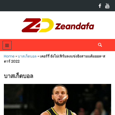
Home
»
บาสเก็ตบอล
»
เคอร์รี่ ยังไม่เฟิร์มลงแข่งยิงสามแต้มออล-ส
ตาร์ 2022
บาสเก็ตบอล