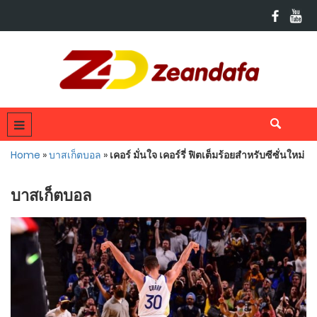
Home
»
บาสเก็ตบอล
»
เคอร์ มั่นใจ เคอร์รี่ ฟิตเต็มร้อยสำหรับซีซั่นใหม่
บาสเก็ตบอล