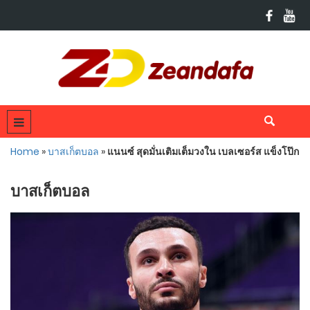
Home
»
บาสเก็ตบอล
»
แนนซ์ สุดมั่นเติมเต็มวงใน เบลเซอร์ส แข็งโป๊ก
บาสเก็ตบอล