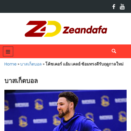
Home
»
บาสเก็ตบอล
»
โค้ชเคอร์ แย้ม เคลย์ ซ้อมทรงดีรับฤดูกาลใหม่
บาสเก็ตบอล