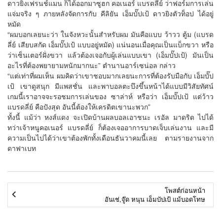
ดาวยิงเฟรนช์แมน ก็ได้ออกมาซูฮก คอเนอร์ แบรดลี่ย์ ว่าฟอร์มการเล่น
แจ่มจริง ๆ ภายหลังจัดการกับ คีลิยัน เอ็มบั๊ปเป้ ดาวยิงตัวท็อป ได้อยู่
หมัด
“ผมบอกเลยนะว่า ในจังหวะนั้นสำหรับผม มันคือแบบ ว้าวว ตู้ม (แบรด
ลี่ย์ เสียบสกัด เอ็มบั๊ปเป้ แบบอยู่หมัด) แน่นอนเมื่อคุณเป็นแบ็กขวา หรือ
ว่าเซ็นเตอร์ฝั่งขวา แล้วต้องเจอกับผู้เล่นแบบเขา (เอ็มบั๊ปเป้) มันเป็น
อะไรที่ต้องพยายามหนักมากนะ” ตำนานอาร์เซน่อล กล่าว
“แต่เท่าที่ผมเห็น ผมคิดว่าเขาชอบมากเลยนะการที่ต้องรับมือกับ เอ็มบั๊ป
เป้ เขาดูสนุก มีแพสชั่น และพาบอลตะบึงขึ้นหน้าได้แบบมีวิสัยทัศน์
เกมนี้เราอาจจะรอชมการเล่นของ ซาล่าห์ หรือว่า เอ็มบั๊ปเป้ แต่ว้าว
แบรดลี่ย์ คือปังสุด อันนี้ต้องให้เครดิตเขานะพวก”
ทั้งนี้ แม้ว่า หงส์แดง จะเปิดบ้านผลบอลเอาชนะ เรอัล มาดริด ไปได้
ทว่าเจ้าหนูคอเนอร์ แบรดลี่ย์ ก็ต้องเจออาการบาดเจ็บเล่นงาน และมี
ความเป็นไปได้ว่าเขาต้องพักทั้งเดือนธันวาคมนี้เลย ตามรายงานจาก
ดาฟาเบท
โพสต์ก่อนหน้า
อันเช่,จู๊ด หนุน เอ็มบัปเป้ แม้บอดโทษ