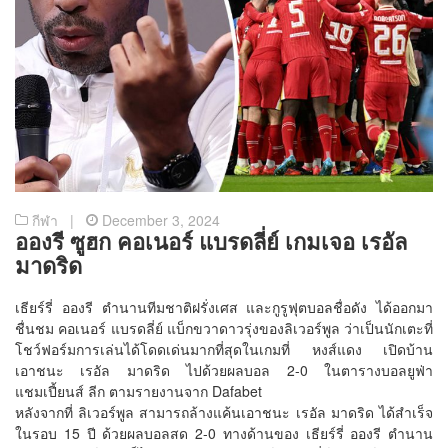
กีฬา |
December 3, 2024
อองรี ซูฮก คอเนอร์ แบรดลี่ย์ เกมเจอ เรอัล
มาดริด
เธียร์รี่ อองรี ตำนานทีมชาติฝรั่งเศส และกูรูฟุตบอลชื่อดัง ได้ออกมา
ชื่นชม คอเนอร์ แบรดลี่ย์ แบ็กขวาดาวรุ่งของลิเวอร์พูล ว่าเป็นนักเตะที่
โชว์ฟอร์มการเล่นได้โดดเด่นมากที่สุดในเกมที่ หงส์แดง เปิดบ้าน
เอาชนะ เรอัล มาดริด ไปด้วยผลบอล 2-0 ในตารางบอลยูฟ่า
แชมเปี้ยนส์ ลีก ตามรายงานจาก Dafabet
หลังจากที่ ลิเวอร์พูล สามารถล้างแค้นเอาชนะ เรอัล มาดริด ได้สำเร็จ
ในรอบ 15 ปี ด้วยผลบอลสด 2-0 ทางด้านของ เธียร์รี่ อองรี ตำนาน