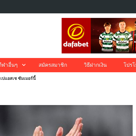
กีฬาอื่นๆ
สมัครสมาชิก
วิธีฝากเงิน
โปรโม
เปแอสเช ซัมเมอร์นี้