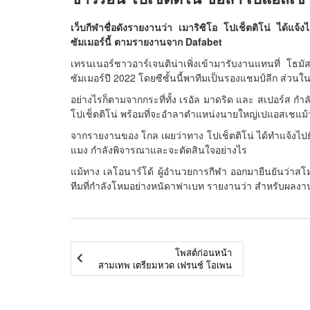
เว็บกีฬาชื่อดังรายงานว่า เมาริซิโอ โปเช็ตติโน่ ได้แจ
ซัมเมอร์นี้ ตามรายงานจาก
Dafabet
เทรนเนอร์ชาวอาร์เจนติน่าเพิ่งเข้ามารับงานแทนที่ โธมั
ซัมเมอร์ปี 2022 โดยซีซั้นนี้พาทีมเป็นรองแชมป์ลีก ส่วนใ
อย่างไรก็ตามจากกระที่ทั้ง เรอัล มาดริด และ สเปอร์ส กำ
โปเช็ตติโน่ พร้อมที่จะอำลาตำแหน่งนายใหญ่เปแอสเชแม้ว่าจะ
จากรายงานของ โกล เผยว่าทาง โปเช็ตติโน่ ได้ทำแจ้งไปยั
แมง กำลังพิจารณาและจะตัดสินใจอย่างไร
แม้ทาง เลโอนาร์โด้ ผู้อำนวยการกีฬา ออกมายืนยันว่าสโ
ทีมที่กำลังโหมอย่างหนัดาฟาเบท รายงานว่า สำหรับผลงาน
โพสต์ก่อนหน้า
สามเทพ เตรียมหวด เฟรนช์ โอเพน