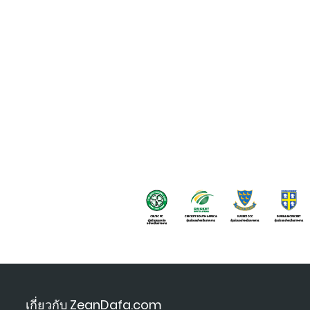
เกี่ยวกับ ZeanDafa.com