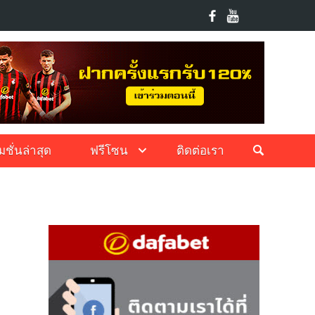
ชั่นล่าสุด
ฟรีโซน
ติดต่อเรา