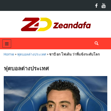
Home
»
ฟุตบอลต่างประเทศ
»
ชาบี ยก โฟเด้น ว่าที่แข้งระดับโลก
ฟุตบอลต่างประเทศ