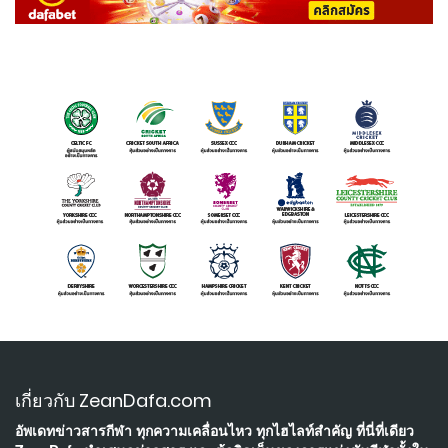
เกี่ยวกับ ZeanDafa.com
อัพเดทข่าวสารกีฬา ทุกความเคลื่อนไหว ทุกไฮไลท์สำคัญ ที่นี่ที่เดียว