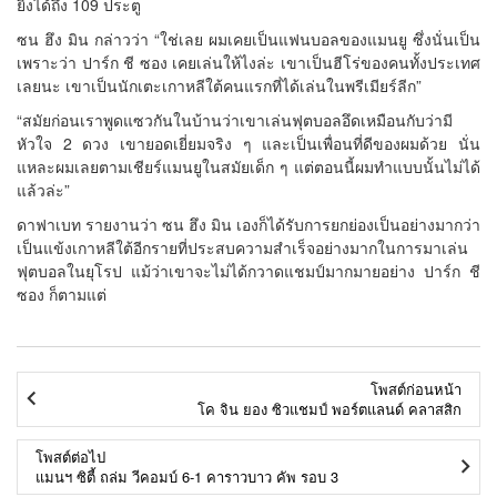
ยิงได้ถึง 109 ประตู
ซน ฮึง มิน กล่าวว่า “ใช่เลย ผมเคยเป็นแฟนบอลของแมนยู ซึ่งนั่นเป็น
เพราะว่า ปาร์ก ชี ซอง เคยเล่นให้ไงล่ะ เขาเป็นฮีโร่ของคนทั้งประเทศ
เลยนะ เขาเป็นนักเตะเกาหลีใต้คนแรกที่ได้เล่นในพรีเมียร์ลีก”
“สมัยก่อนเราพูดแซวกันในบ้านว่าเขาเล่นฟุตบอลอึดเหมือนกับว่ามี
หัวใจ 2 ดวง เขายอดเยี่ยมจริง ๆ และเป็นเพื่อนที่ดีของผมด้วย นั่น
แหละผมเลยตามเชียร์แมนยูในสมัยเด็ก ๆ แต่ตอนนี้ผมทำแบบนั้นไม่ได้
แล้วล่ะ”
ดาฟาเบท รายงานว่า ซน ฮึง มิน เองก็ได้รับการยกย่องเป็นอย่างมากว่า
เป็นแข้งเกาหลีใต้อีกรายที่ประสบความสำเร็จอย่างมากในการมาเล่น
ฟุตบอลในยุโรป แม้ว่าเขาจะไม่ได้กวาดแชมป์มากมายอย่าง ปาร์ก ชี
ซอง ก็ตามแต่
โพสต์ก่อนหน้า
โค จิน ยอง ซิวแชมป์ พอร์ตแลนด์ คลาสสิก
โพสต์ต่อไป
แมนฯ ซิตี้ ถล่ม วีคอมบ์ 6-1 คาราวบาว คัพ รอบ 3