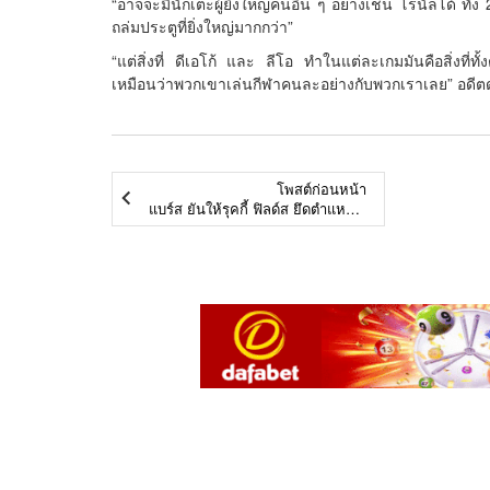
“อาจจะมีนักเตะผู้ยิ่งใหญ่คนอื่น ๆ อย่างเช่น โรนัลโด้ 
ถล่มประตูที่ยิ่งใหญ่มากกว่า”
“แต่สิ่งที่ ดีเอโก้ และ ลีโอ ทำในแต่ละเกมมันคือสิ่งท
เหมือนว่าพวกเขาเล่นกีฬาคนละอย่างกับพวกเราเลย” อดีต
โพสต์ก่อนหน้า
แบร์ส ยันให้รุคกี้ ฟิลด์ส ยึดตำแหน่งตัวจริง