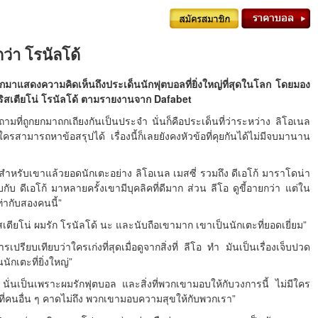
กว่า โรนัลโด้
กมาแสดงความคิดเห็นถึงประเด็นนักฟุตบอลที่ยิ่งใหญ่ที่สุดในโลก โดยมอง
 คริสเตียโน่ โรนัลโด้ ตามรายงานจาก
Dafabet
ี่ถูกยกมาถกเถียงกันเป็นประจำ นั่นก็คือประเด็นที่ว่าระหว่าง ลิโอเนล
ีใครสามารถหาข้อสรุปได้ เรื่องนี้ก็เลยยังคงหัวข้อที่คุยกันได้ไม่มีจบมานาน
่า สำหรับเขาแล้วยอดนักเตะอย่าง ลิโอเนล เมสซี่ รวมถึง ดีเอโก้ มาราโดน่า
บกับ ดีเอโก้ มาหลายครั้งเขามีบุคลิคที่ดีมาก ส่วน ลีโอ ดูขี้อายกว่า แต่ใน
่ากับสองคนนี้”
สเตียโน่ ผมรัก โรนัลโด้ นะ และนับถือเขามาก เขาเป็นนักเตะที่ยอดเยี่ยม”
รียบเทียบว่าใครเก่งที่สุดเมื่อดูจากสิ่งที่ ลีโอ ทำ มันเป็นเรื่องเจ็บปวด
นักเตะที่ยิ่งใหญ่”
 นั่นเป็นเพราะผมรักฟุตบอล และสิ่งที่พวกเขามอบให้กับวงการนี้ ไม่มีใคร
งที่คนอื่น ๆ คาดไม่ถึง พวกเขามอบความสุขให้กับพวกเรา”