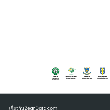
เกี่ยวกับ ZeanDafa.com