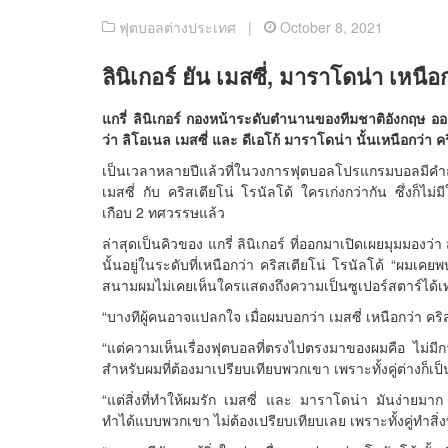
ฟุตบอลต่างประเทศ |
October 8, 2021
ลินิเกอร์ ยัน เมสซี่, มาราโดน่า เหนือ
แกรี่ ลินิเกอร์ กองหน้าระดับตำนานของทีมชาติอังกฤษ ออ
ว่า ลิโอเนล เมสซี่ และ ดีเอโก้ มาราโดน่า นั้นเหนือกว่า
เป็นเวลาหลายปีแล้วที่ในวงการฟุตบอลโปรแกรมบอลมีคำถามท
เมสซี่ กับ คริสเตียโน่ โรนัลโด้ ใครเก่งกว่ากัน ซึ่งก็ไม่ม
เกือบ 2 ทศวรรษแล้ว
ล่าสุดเป็นคิวของ แกรี่ ลินิเกอร์ ที่ออกมาเปิดเผยมุมมองว
นั้นอยู่ในระดับที่เหนือกว่า คริสเตียโน่ โรนัลโด้ “ผมเคยพ
สนามผมไม่เคยเห็นใครแสดงถึงความเป็นซูเปอร์สตาร์ได้เท
“บางทีผู้คนอาจแปลกใจ เมื่อผมบอกว่า เมสซี่ เหนือกว่า คริ
“แต่ความเห็นเรื่องฟุตบอลที่ตรงไปตรงมาของผมคือ ไม่มีการเป
สำหรับผมที่ต้องมาเปรียบเทียบพวกเขา เพราะทั้งคู่ต่างก็เป็น
“แต่สิ่งที่ทำให้ผมรัก เมสซี่ และ มาราโดน่า มันง่ายมาก
ทำได้แบบพวกเขา ไม่ต้องเปรียบเทียบเลย เพราะทั้งคู่ทำสิ่