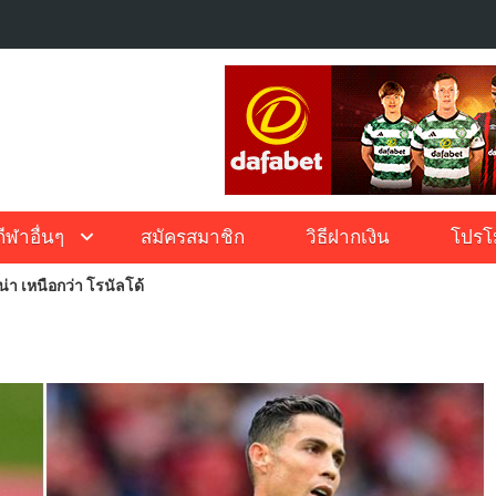
กีฬาอื่นๆ
สมัครสมาชิก
วิธีฝากเงิน
โปรโม
ดน่า เหนือกว่า โรนัลโด้