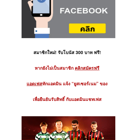
สมาชิกใหม่! รับโบนัส 300 บาท ฟรี!
หากยังไม่เป็นสมาชิก
คลิกสมัครฟรี
แอดเฟส
ทักแอดมิน แจ้ง “ยูสเซอร์เนม” ของ
เพื่อยืนยันรับสิทธิ์ กับแอดมินแชทเฟส