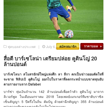
ฟุตบอลต่างประเทศ |
July 6, 2021
สื่อตี บาร์เซโลน่า เตรียมปล่อย คูตินโญ่ 20
ล้านปอนด์
บาร์เซโลนา สโมสรยักษ์ใหญ่แห่งศึก ลา ลีกา ตกเป็นข่าวยอมตัดใจที่
จะขาย ฟิลิปเป้ คูตินโญ่ ออกไปในราคาที่ลดกระหน่ำแบบขาดทุนยับ
ตามรายงานจาก
Dafabet
บาร์ซ่า ทุ่มเงินจำนวน 142 ล้านปอนด์เพื่อคว้าตัว คูตินโญ่ มาจาก
ลิเวอร์พูล ในเดือนมกราคม 2018 โดยเพลย์เมกเกอร์ทีมชาติบราซิล
เซ็นสัญญา 5 ปีครึ่งในถิ่น คัมป์นู ด้วยค่าฉีกสัญญา 355 ล้านปอนด์
ทว่าความฝันของเขากลับไม่เป็นไปตามแผน