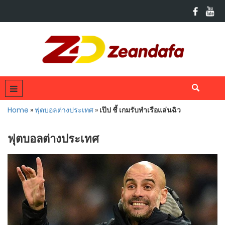
Home
»
ฟุตบอลต่างประเทศ
»
เป๊ป ชี้ เกมรับทำเรือแล่นฉิว
ฟุตบอลต่างประเทศ