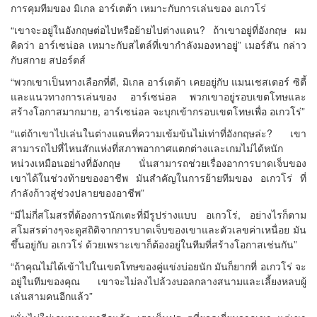
การคุมทีมของ มิเกล อาร์เตต้า เหมาะกับการเล่นของ อเกวโร่
“เขาจะอยู่ในอังกฤษต่อไปหรือย้ายไปต่างแดน? ถ้าเขาอยู่ที่อังกฤษ ผม
คิดว่า อาร์เซน่อล เหมาะกับสไตล์ที่เขากำลังมองหาอยู่” เมอร์สัน กล่าว
กับสกาย สปอร์ตส์
“พวกเขาเป็นทางเลือกที่ดี, มิเกล อาร์เตต้า เคยอยู่กับ แมนเชสเตอร์ ซิตี้
และแนวทางการเล่นของ อาร์เซน่อล พวกเขาอยู่รอบเขตโทษและ
สร้างโอกาสมากมาย, อาร์เซน่อล จะบุกเข้ากรอบเขตโทษเพื่อ อเกวโร่”
“แต่ถ้าเขาไปเล่นในต่างแดนที่ความเข้มข้นไม่เท่าที่อังกฤษล่ะ? เขา
สามารถไปที่ไหนสักแห่งที่สภาพอากาศแตกต่างและเกมไม่ได้หนัก
หน่วงเหมือนอย่างที่อังกฤษ นั่นสามารถช่วยเรื่องอาการบาดเจ็บของ
เขาได้ในช่วงท้ายของอาชีพ มันสำคัญในการย้ายทีมของ อเกวโร่ ที่
กำลังก้าวสู่ช่วงปลายของอาชีพ”
“มีไม่กี่สโมสรที่ต้องการนักเตะที่มีรูปร่างแบบ อเกวโร่, อย่างไรก็ตาม
สโมสรต่างๆจะดูสถิติจากการบาดเจ็บของเขาและตัวเลขค่าเหนื่อย มัน
ขึ้นอยู่กับ อเกวโร่ ด้วยเพราะเขาก็ต้องอยู่ในทีมที่สร้างโอกาสเช่นกัน”
“ถ้าคุณไม่ได้เข้าไปในเขตโทษของคู่แข่งบ่อยนัก มันก็ยากที่ อเกวโร่ จะ
อยู่ในทีมของคุณ เขาจะไม่ลงไปล้วงบอลกลางสนามและเลี้ยงหลบผู้
เล่นสามคนอีกแล้ว”