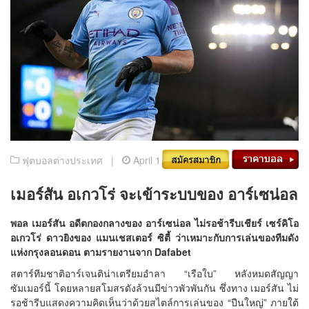
ฟุตบอลต่างประเทศ |
April 1, 2021
เมอร์สัน อเกวโร่ จะเข้าระบบของ อาร์เซน่อล
พอล เมอร์สัน อดีตกองกลางของ อาร์เซน่อล ไม่รอช้ารีบเชียร์ เซร์คิโอ
อเกวโร่ ดาวยิงของ แมนเชสเตอร์ ซิตี้ ว่าเหมาะกับการเล่นของทีมดัง
แห่งกรุงลอนดอน ตามรายงานจาก
Dafabet
สตาร์ทีมชาติอาร์เจนติน่าเตรียมอำลา “เรือใบ” หลังหมดสัญญา
ซัมเมอร์นี้ โดยหลายสโมสรดังล้วนมีข่าวพัวพันกัน ซึ่งทาง เมอร์สัน ไม่
รอช้ารีบแสดงความคิดเห็นว่าด้วยสไตล์การเล่นของ “ปืนใหญ่” ภายใต้