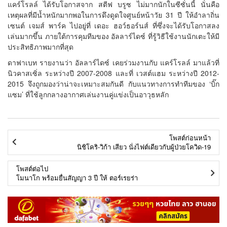
แคร์โรลล์ ได้รับโอกาสจาก สตีฟ บรูซ ไม่มากนักในซีซั่นนี้ นั่นคือ
เหตุผลที่มีน้ำหนักมากพอในการดึงดูดใจศูนย์หน้าวัย 31 ปี ให้อำลาถิ่น
เซนต์ เจมส์ พาร์ค ไปอยู่ที่ เดอะ ฮอว์ธอร์นส์ ที่ซึ่งจะได้รับโอกาสลง
เล่นมากขึ้น ภายใต้การคุมทีมของ อัลลาร์ไดซ์ ที่รู้วิธีใช้งานนักเตะให้มี
ประสิทธิภาพมากที่สุด
ดาฟาเบท รายงานว่า อัลลาร์ไดซ์ เคยร่วมงานกับ แคร์โรลล์ มาแล้วที่
นิวคาสเซิ่ล ระหว่างปี 2007-2008 และที่ เวสต์แฮม ระหว่างปี 2012-
2015 จึงถูกมองว่าน่าจะเหมาะสมกันดี กับแนวทางการทำทีมของ ‘บิ๊ก
แซม’ ที่ใช้ลูกกลางอากาศเล่นงานคู่แข่งเป็นอาวุธหลัก
โพสต์ก่อนหน้า
นิชิโคริ-วิก้า เสียว นั่งไฟต์เดียวกับผู้ป่วยโควิด-19
โพสต์ต่อไป
โมนาโก พร้อมยื่นสัญญา 3 ปี ให้ ตอร์เรยร่า