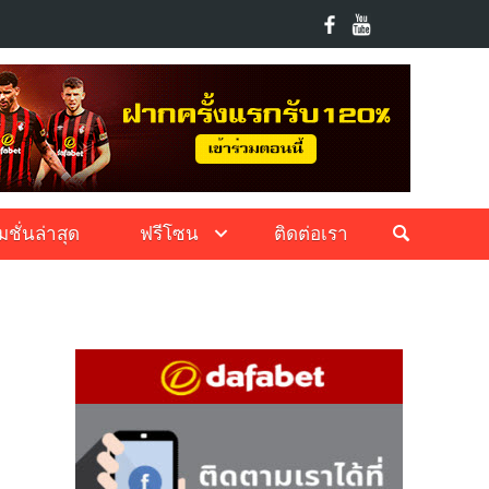
ชั่นล่าสุด
ฟรีโซน
ติดต่อเรา