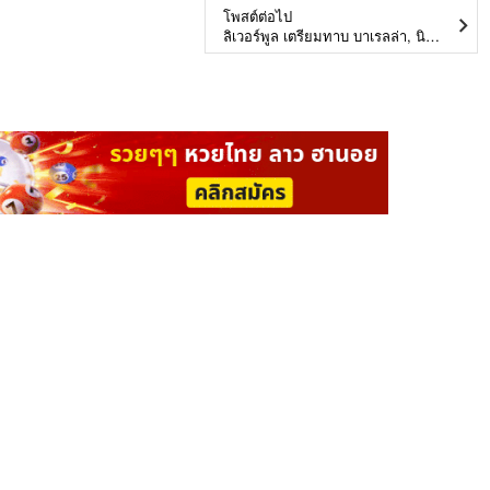
โพสต์ต่อไป
ลิเวอร์พูล เตรียมทาบ บาเรลล่า, นิเกซ แทน ไวจ์นัลดุม