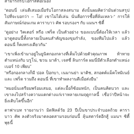
สามารถรับโอกาสต่อเนื่อง
“ดอนนี่ เล่นดีเสมอเมื่อรับโอกาสลงสนาม ดังนั้นผมคิดว่ามันด่วนสรุป
ไปที่จะบอกว่า – โอ! เขาไม่ได้เล่น นั่นคือการซื้อที่ล้มเหลว-“ การให้
สัมภาษณ์ก่อนเกม คาราบาว คัพ รอบรองฯ กับ แมนฯ ซิตี้
“ดูอย่าง วิคเตอร์ หรือ เฟร็ด เป็นตัวอย่าง ของแบบนี้ต้องให้เวลา แล้ว
มาดูตอนนี้ทั้งกลายเป็นคนสำคัญของขุมกำลัง, ของทีมไปแล้ว แล้ว
ดอนนี่ ก็คงทรงเดียวกัน”
“เขาเพิ่งเข้ามาอยู่ในยูนิตกองกลางที่เต็มไปด้วยตัวคุณภาพ ท้าทาย
ตำแหน่งกับ บรูโน่, ฆวน มาต้า, เจสซี่ ลินการ์ด ผมนี่มีตัวเลือกตำแหน่ง
เบอร์ 10 เพียบ”
“หรือกองกลางก็มี ปอล ป็อกบา, เนมานย่า มาติช, สกอตต์แม็คโทมิเนย์
และ เฟร็ด รวมถึง ดอนนี่ ที่เขาทำผลงานดีเมื่อส่งยืน”
“หมอนั่นเตรียมพร้อมเสมอ, แต่ละมื้อก็ซ้อมหนัก, เป็นคนคิดบวก และ
เขาลงไปสร้างความแตกต่างแก่เราหลายเกมฤดูกาลนี้ เชื่อว่าปีหน้าจะ
ยิ่งเติบโตขึ้นอีก”
ดาฟาเบท รายงานว่า มิดฟิลด์วัย 23 ปีเป็นขาประจำบอลถ้วย คารา
บาว คัพ ลงตัวจริงมาตลอดสามรอบก่อนนี้ ลุ้นสตาร์ตอีกสู้ แมนฯ ซิตี้
พุธนี้