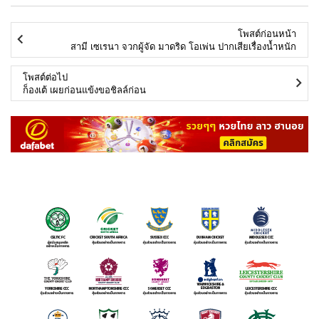
โพสต์ก่อนหน้า
สามี เซเรนา จวกผู้จัด มาดริด โอเพ่น ปากเสียเรื่องน้ำหนัก
โพสต์ต่อไป
ก็องเต้ เผยก่อนแข้งขอชิลล์ก่อน