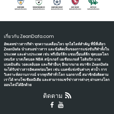
เกี่ยวกับ ZeanDafa.com
อัพเดทข่าวสารกีฬา ทุกความเคลื่อนไหว ทุกไฮไลท์สำคัญ ที่นี่ที่เดียว
ZeanDafa นำเสนอข่าวสาร และข้อคิดเห็นของการแข่งขันกีฬาทั้งใน
ประเทศ และต่างประเทศ เช่น พรีเมียร์ลีก แชมเปี้ยนส์ลีก ฟุตบอลโลก
เทนนิส บาสเก็ตบอล NBA สนุ้กเกอร์ เอเชียนเกมส์ โอลิมปิก มวย
แบดมินตัน วอลเลย์บอล และกีฬาอื่นๆ อีกมากมาย สมาชิก ZeanDafa
จะได้รับข่าวสารอัพเดทก่อนใคร เช่น แมตช์แข่งขันต่างๆ ค่าน้ำ การ
วิเคราะห์สถานการณ์ จากทุกกีฬาทั่วโลก นอกจากนี้ สมาชิกยังติดตาม
เราได้ ทางโซเชียลมีเดีย และสามารถแชร์ข่าวสารต่างๆ ผ่านทางโลก
ออนไลน์ได้อีกด้วย
ติดตาม