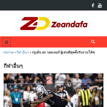
Home
»
กีฬาอื่นๆ
»
กรูเด้น ยก วอลเลอร์ ผู้เล่นดีสุดตั้งรับงานโค้ช
กีฬาอื่นๆ