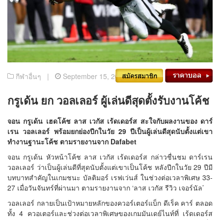
กีฬาอื่นๆ |
September 15, 2021
กรูเด้น ยก วอลเลอร์ ผู้เล่นดีสุดตั้งรับงานโค้ช
จอน กรูเด้น เฮดโค้ช ลาส เวกัส เร้ดเดอร์ส สะใจกับผลงานของ ดาร์
เรน วอลเลอร์ พร้อมยกย่องปีกในวัย 29 ปีเป็นผู้เล่นดีสุดนับตั้งแต่เขา
ทำงานฐานะโค้ช ตามรายงานจาก
Dafabet
จอน กรูเด้น หัวหน้าโค้ช ลาส เวกัส เร้ดเดอร์ส กล่าวชื่นชม ดาร์เรน
วอลเลอร์ ว่าเป็นผู้เล่นดีที่สุดนับตั้งแต่เขาเป็นโค้ช หลังปีกในวัย 29 ปีมี
บทบาทสำคัญในเกมชนะ บัลติมอร์ เรฟเว่นส์ ในช่วงต่อเวลาพิเศษ 33-
27 เมื่อวันจันทร์ที่ผ่านมา ตามรายงานจาก ‘ลาส เวกัส รีวิว เจอร์นัล’
วอลเลอร์ กลายเป็นเป้าหมายหลักของควอร์เตอร์แบ็ก ดีเร็ค คาร์ ตลอด
ทั้ง 4 ควอเตอร์และช่วงต่อเวลาพิเศษของเกมมันเดย์ไนท์ที่ เร้ดเดอร์ส