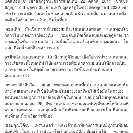
แคสทอนโซ่ เข้าสู่ลีกฐานะดราฟท์อันดับ 22 คลาส 2011 เขาเซ็น
สัญญา 2 ปี มูลค่า 33 ล้านเหรียญสหรัฐในช่วงปิดฤดูกาลปี 2020 เขา
เข้ารับการผ่าตัดข้อเท้าในช่วงปลายเดือนธันวาคมที่ผ่านมาจนกระทั่ง
ตัดสินใจอำลาการเล่นอาชีพในที่สุด
‘ตอนเด็ก มันเป็นความฝันของผมที่จะเล่นเอ็นเอฟแอล’ แคสทอนโซ่
กล่าวในแถลงการณ์ของทีม ‘ผมเล่นแท็คเกิ้ลฟุตบอลเต็มฤดูกาลแรก
ของผมในชั้น เกรดสอง ตอนนี้ผมได้เล่นครั้งสุดท้ายของผมแล้ว ใน
ขณะที่ผมนั่งอยู่ที่นี่ หลังการเล่น
อาชีพเอ็นเอฟแอลนาน 10 ปี ผมภูมิใจอย่างยิ่งกับการทำงานหนักและ
การเสียสละทั้งหมดที่ทำให้ผมสามารถพัฒนาความฝันนั้นให้กลายเป็น
เป้าหมายและในที่สุดก็กลายเป็นความจริงที่ไม่เหมือนที่ผมเคย
จินตนาการไว้’
‘มากกว่าสิ่งอื่นใด ผมอยากขอบคุณทุกคนที่สนับสนุนผมมาตลอดเส้น
ทางโดยเฉพาะคนที่เชื่อในตัวผมในช่วงเวลาที่ผมไม่เชื่อมั่นในตัวเอง
ดังนั้นขอขอบคุณบรรดาจีเอ็มที่เชื่อในตัวผม ขอบคุณโค้ชทุกคนที่สอน
ผมมากมายตลอด 25 ปีของฟุตบอล ขอบคุณแฟนๆที่ทุ่มเทให้กับเกมที่
พวกเราทุกคนรัก ขอบคุณเพื่อนร่วมทีมของผมที่กลายมาเป็นเพื่อนและ
คนที่ตอนนี้ผมเรียกว่าพี่น้อง’
‘ขอบคุณโค้ช, เทรนเนอร์ และเจ้าหน้าที่ทางการแพทย์ทุกคนที่มอบ
พิมพ์เขียวในการสร้างตัวเองให้เป็นผู้เล่นดีที่สุดที่ผมเป็นได้ ขอบคุณ