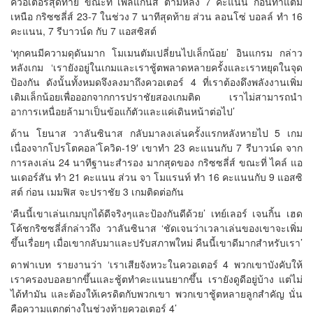
ควอเตอร์สุดท้าย ขณะที่ เพลิแกนส์ ตามหลัง 7 คะแนน ก่อนทำแต้ม
เหนือ กริซซลี่ส์ 23-7 ในช่วง 7 นาทีสุดท้าย ส่วน ลอนโซ่ บอลล์ ทำ 16
คะแนน, 7 รีบาวน์ด กับ 7 แอสซิสต์
‘ทุกคนมีความดุดันมาก โมเมนตัมเปลี่ยนไปเล็กน้อย’ อินแกรม กล่าว
หลังเกม ‘เรายังอยู่ในเกมและเราชู้ตพลาดหลายครั้งและเราหยุดในจุด
ป้องกัน ดังนั้นทั้งหมดจึงลงมาถึงควอเตอร์ 4 ที่เราต้องดึงพลังงานเพิ่ม
เติมเล็กน้อยเพื่อออกจากการปราชัยสองเกมติด เราไม่สามารถนำ
อาการเหนื่อยล้ามาเป็นข้อแก้ตัวและแค่เดินหน้าต่อไป’
ด้าน โยนาส วาลันซินาส กลับมาลงเล่นครั้งแรกหลังหายไป 5 เกม
เนื่องจากโปรโตคอล’โควิด-19′ เขาทำ 23 คะแนนกับ 7 รีบาวน์ด จาก
การลงเล่น 24 นาทีฐานะสำรอง มากสุดของ กริซซลี่ส์ ขณะที่ ไคล์ แอ
นเดอร์สัน ทำ 21 คะแนน ส่วน จา โมแรนท์ ทำ 16 คะแนนกับ 9 แอสซิ
สต์ ก่อน เมมฟิส จะปราชัย 3 เกมติดต่อกัน
‘คืนนี้เขาเล่นเกมบุกได้ดีจริงๆและป้องกันดีด้วย’ เทย์เลอร์ เจนกิ้น เฮด
โค้ชกริซซลี่ส์กล่าวถึง วาลันซินาส ‘ชัดเจนว่าเวลาเล่นของเขาจะเพิ่ม
ขึ้นเรื่อยๆ เมื่อเขากลับมาและปรับสภาพใหม่ คืนนี้เขาดีมากสำหรับเรา’
ดาฟาเบท รายงานว่า ‘เราเสียจังหวะในควอเตอร์ 4 พวกเขาบังคับให้
เราครองบอลยากขึ้นและชู้ตทำคะแนนยากขึ้น เรายังดูดีอยู่บ้าง แต่ไม่
ได้ทำมัน และต้องให้เครดิตกับพวกเขา พวกเขาชู้ตหลายลูกสำคัญ นั่น
คือความแตกต่างในช่วงท้ายควอเตอร์ 4’