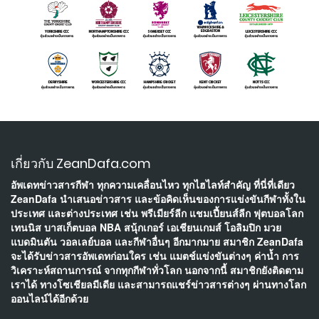
เกี่ยวกับ ZeanDafa.com
อัพเดทข่าวสารกีฬา ทุกความเคลื่อนไหว ทุกไฮไลท์สำคัญ ที่นี่ที่เดียว
ZeanDafa นำเสนอข่าวสาร และข้อคิดเห็นของการแข่งขันกีฬาทั้งใน
ประเทศ และต่างประเทศ เช่น พรีเมียร์ลีก แชมเปี้ยนส์ลีก ฟุตบอลโลก
เทนนิส บาสเก็ตบอล NBA สนุ้กเกอร์ เอเชียนเกมส์ โอลิมปิก มวย
แบดมินตัน วอลเลย์บอล และกีฬาอื่นๆ อีกมากมาย สมาชิก ZeanDafa
จะได้รับข่าวสารอัพเดทก่อนใคร เช่น แมตช์แข่งขันต่างๆ ค่าน้ำ การ
วิเคราะห์สถานการณ์ จากทุกกีฬาทั่วโลก นอกจากนี้ สมาชิกยังติดตาม
เราได้ ทางโซเชียลมีเดีย และสามารถแชร์ข่าวสารต่างๆ ผ่านทางโลก
ออนไลน์ได้อีกด้วย