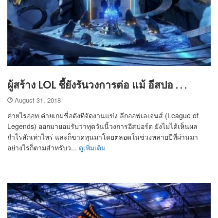
ผู้สร้าง LOL ชี้ยังรันวงการต่อ แม้ อีสปอ . . .
August 31, 2018
ค่ายไรออท ค่ายเกมชื่อดังทีจัดงานแข่ง ลีกออฟเลเจนส์ (League of
Legends) ออกมายอมรับว่าทุดวันนี้วงการอีสปอร์ต ยังไม่ได้เห็นผล
กำไรสักเท่าไหร่ และก็ขาดทุนมาโดยตลอดในช่วงหลายปีที่ผ่านมา
อย่างไรก็ตามสำหรับว...
ดูเพิ่มเติม