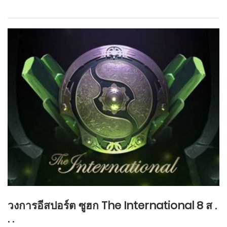
วงการอีสปอร์ต ซูฮก The International 8 ส .
. .