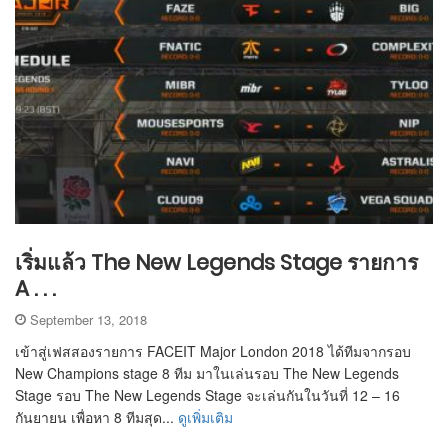
เริ่มแล้ว The New Legends Stage รายการ
A . . .
September 13, 2018
เข้าสู่เฟสสองรายการ FACEIT Major London 2018 ได้ทีมจากรอบ
New Champions stage 8 ทีม มาในเล่นรอบ The New Legends
Stage รอบ The New Legends Stage จะเล่นกันในวันที่ 12 – 16
กันยายน เพื่อหา 8 ทีมสุด...
ดูเพิ่มเติม