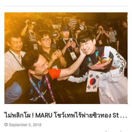
ไม่พลิกโผ ! MARU โชว์เทพไร้พ่ายซิวทอง St . . .
September 3, 2018