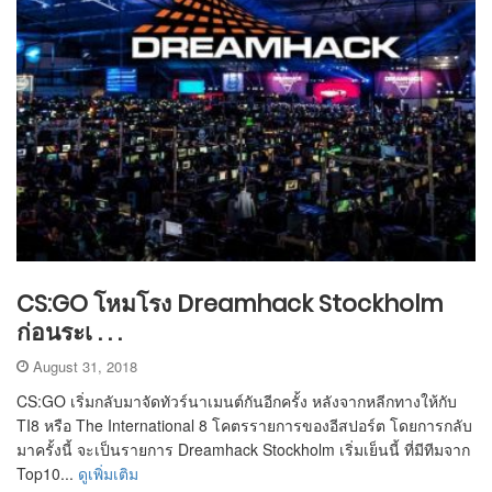
CS:GO โหมโรง Dreamhack Stockholm
ก่อนระเ . . .
August 31, 2018
CS:GO เริ่มกลับมาจัดทัวร์นาเมนต์กันอีกครั้ง หลังจากหลีกทางให้กับ
TI8 หรือ The International 8 โคตรรายการของอีสปอร์ต โดยการกลับ
มาครั้งนี้ จะเป็นรายการ Dreamhack Stockholm เริ่มเย็นนี้ ที่มีทีมจาก
Top10...
ดูเพิ่มเติม