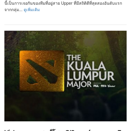
นี้เป็นการเจอกันของทีมที่อยู่สาย Upper ที่มีสถิติดีที่สุดสองอันดับแรก
จากกลุ่ม...
ดูเพิ่มเติม