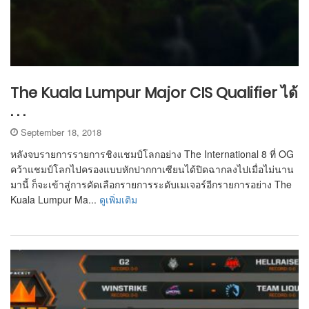
The Kuala Lumpur Major CIS Qualifier ได้
. . .
September 18, 2018
หลังจบรายการรายการชิงแชมป์โลกอย่าง The International 8 ที่ OG
คว้าแชมป์โลกไปครองแบบหักปากกาเซียนได้ปิดฉากลงไปเมื่อไม่นาน
มานี้ ก็จะเข้าสู่การคัดเลือกรายการระดับเมเจอร์อีกรายการอย่าง The
Kuala Lumpur Ma...
ดูเพิ่มเติม