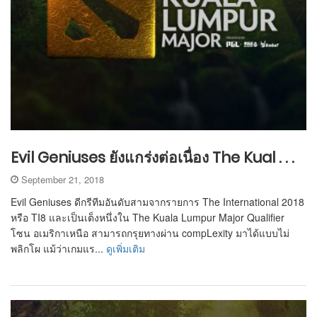
Evil Geniuses ยังแกร่งต่อเนื่อง The Kual . . .
September 21, 2018
Evil Geniuses ดีกรีทีมอันดับสามจากรายการ The International 2018
หรือ TI8 และเป็นเต็งหนึ่งใน The Kuala Lumpur Major Qualifier
โซน อเมริกาเหนือ สามารถกรุยทางผ่าน compLexity มาได้แบบไม่
พลิกโผ แม้ว่าเกมแร...
ดูเพิ่มเติม