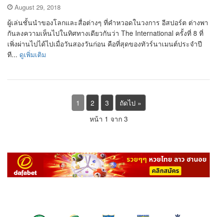
August 29, 2018
ผู้เล่นชั้นนำของโลกและสื่อต่างๆ ที่คำหวอดในวงการ อีสปอร์ต ต่างพา
กันลงความเห็นไปในทิศทางเดียวกันว่า The International ครั้งที่ 8 ที่
เพิ่งผ่านไปได้ไปเมื่อวันสองวันก่อน คือที่สุดของทัวร์นาเมนต์ประจำปี
ที...
ดูเพิ่มเติม
1
2
3
ถัดไป »
หน้า 1 จาก 3