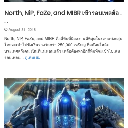
North, NiP, FaZe, and MIBR เข้ารอบเพลย์อ .
. .
August 31, 2018
North, NiP, FaZe, and MIBR คือสี่ทีมที่มีผลงานดีที่สุดในรอบแบ่งกลุ่ม
โดยจะเข้าไปชิงเงินรางวัลกว่า 250,000 เหรียญ ที่สต๊อคโฮล์ม
ประเทศสวีเดน เป็นที่แน่นอนแล้ว เหลือต้องหาอีกสี่ทีมที่จะเข้าไปเล่น
รอบเพลย...
ดูเพิ่มเติม