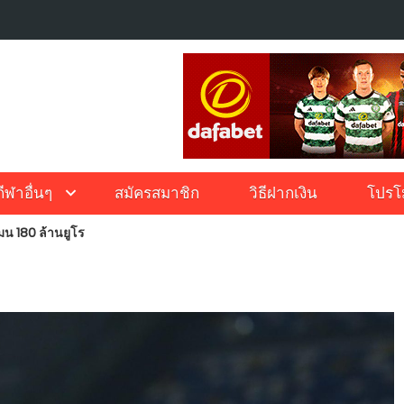
กีฬาอื่นๆ
สมัครสมาชิก
วิธีฝากเงิน
โปรโม
น 180 ล้านยูโร