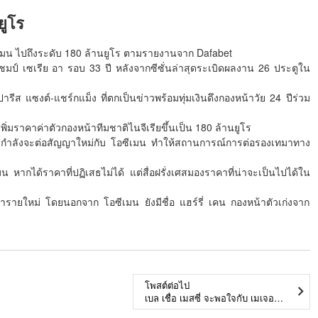
ยูโร
อซีเมน ไปถึงระดับ 180 ล้านยูโร ตามรายงานจาก Dafabet
มป์ เซเรีย อา รอบ 33 ปี หลังจากซีซั่นล่าสุดระเบิดผลงาน 26 ประตูใน
รีส แซงต์-แชร์กแม็ง ที่ตกเป็นข่าวพร้อมทุ่มเงินดึงกองหน้าวัย 24 ปีร่วม
พิ่มราคาค่าตัวกองหน้าทีมชาติไนจีเรียขึ้นเป็น 180 ล้านยูโร
ากำลังจะต่อสัญญาใหม่กับ โอซีเมน ทำให้สถานการณ์การต่อรองเทมาทาง
หากได้ราคาที่ปฏิเสธไม่ได้ แต่สื่อฝรั่งเศสมองราคาที่น่าจะเป็นไปได้ใน
ายใหม่ โดยนอกจาก โอซีเมน ยังมีชื่อ แฮร์รี่ เคน กองหน้าตัวเก่งจาก
โพสต์ต่อไป
เบล เชื่อ เมสซี่ จะพอใจกับ เมเจอร์ลีก