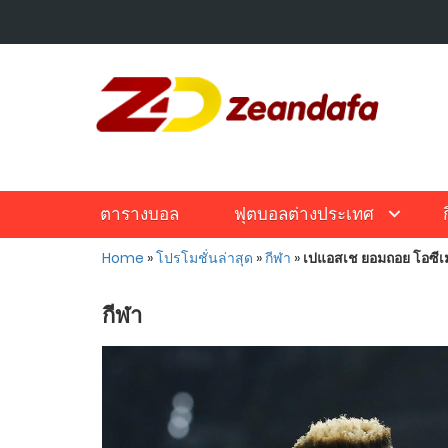
ตารางบอล
ฟุตบอลต่างประเทศ
Home
»
โปรโมชั่นล่าสุด
»
กีฬา
»
เปแอสเช ยอมถอย โอซีเม
กีฬา