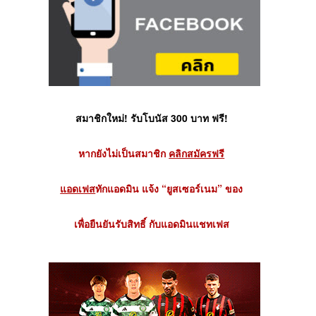
สมาชิกใหม่! รับโบนัส 300 บาท ฟรี!
หากยังไม่เป็นสมาชิก
คลิกสมัครฟรี
แอดเฟส
ทักแอดมิน แจ้ง “ยูสเซอร์เนม” ของ
เพื่อยืนยันรับสิทธิ์ กับแอดมินแชทเฟส