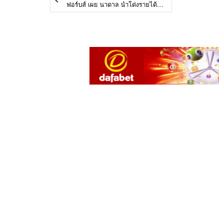
ฟอร์บส์ เผย นาดาล นำโด่งรายได้ประจำปีนี้