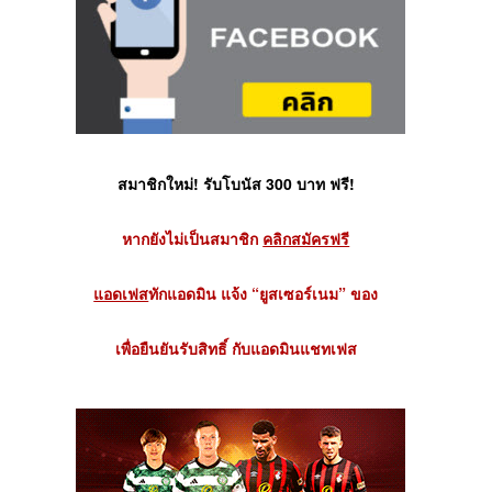
สมาชิกใหม่! รับโบนัส 300 บาท ฟรี!
หากยังไม่เป็นสมาชิก
คลิกสมัครฟรี
แอดเฟส
ทักแอดมิน แจ้ง “ยูสเซอร์เนม” ของ
เพื่อยืนยันรับสิทธิ์ กับแอดมินแชทเฟส