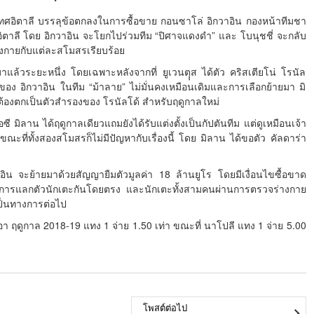
ทศอิตาลี บรรลุข้อตกลงในการซื้อขาย กอนซาโล่ อิกวาอิน กองหน้าทีมชา
ิอิตาลี โดย อิกวาอิน จะโยกไปร่วมทีม “ปิศาจแดงดำ” และ โบนุชชี่ จะกลับ
างกายกับแต่ละสโมสรเรียบร้อย
าวมาแล้วระยะหนึ่ง โดยเฉพาะหลังจากที่ ยูเวนตุุส ได้ตัว คริสเตียโน่ โรนัล
ง อิกวาอิน ในทีม “ม้าลาย” ไม่มั่นคงเหมือนเดิมและการเลือกย้ายมา มิ
ี่ต้องตกเป็นตัวสำรองของ โรนัลโด้ สำหรับฤดูกาลใหม่
เอซี มิลาน ได้ฤดูกาลเดียวแถมยังได้รับแต่งตั้งเป็นกัปตันทีม แต่ดูเหมือนเจ้า
ขณะที่ทั้งสองสโมสรก็ไม่มีปัญหากับเรื่องนี้ โดย มิลาน ได้ขอตัว คัลดาร่า
วาอิน จะย้ายมาด้วยสัญญายืมตัวมูลค่า 18 ล้านยูโร โดยมีเงื่อนไขซื้อขาด
ป็นการแลกตัวนักเตะกันโดยตรง และนักเตะทั้งสามคนผ่านการตรวจร่างกาย
เป็นทางการต่อไป
ีย อา ฤดูกาล 2018-19 แทง 1 จ่าย 1.50 เท่า ขณะที่ นาโปลี แทง 1 จ่าย 5.00
โพสต์ต่อไป