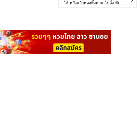
โจ้ หวังคว้าทองทิ้งทวน โบลิ่ง ทีมชาติ