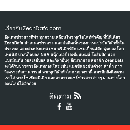
เกี่ยวกับ ZeanDafa.com
อัพเดทข่าวสารกีฬา ทุกความเคลื่อนไหว ทุกไฮไลท์สำคัญ ที่นี่ที่เดียว
ZeanDafa นำเสนอข่าวสาร และข้อคิดเห็นของการแข่งขันกีฬาทั้งใน
ประเทศ และต่างประเทศ เช่น พรีเมียร์ลีก แชมเปี้ยนส์ลีก ฟุตบอลโลก
เทนนิส บาสเก็ตบอล NBA สนุ้กเกอร์ เอเชียนเกมส์ โอลิมปิก มวย
แบดมินตัน วอลเลย์บอล และกีฬาอื่นๆ อีกมากมาย สมาชิก ZeanDafa
จะได้รับข่าวสารอัพเดทก่อนใคร เช่น แมตช์แข่งขันต่างๆ ค่าน้ำ การ
วิเคราะห์สถานการณ์ จากทุกกีฬาทั่วโลก นอกจากนี้ สมาชิกยังติดตาม
เราได้ ทางโซเชียลมีเดีย และสามารถแชร์ข่าวสารต่างๆ ผ่านทางโลก
ออนไลน์ได้อีกด้วย
ติดตาม