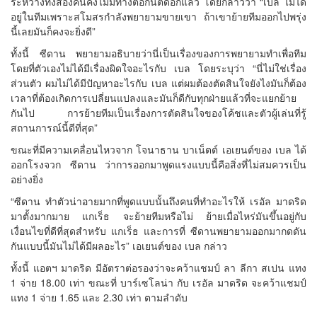
ระหว่างทั้งสองคนคงไม่มีทางต่อกันติดอีกแล้ว โดยกล่าวว่า “เบล ไม่ได้
อยู่ในทีมเพราะสโมสรกำลังพยายามขายเขา ถ้าเขาย้ายทีมออกไปพรุ่ง
นี้เลยมันก็คงจะยิ่งดี”
ทั้งนี้ ซีดาน พยายามอธิบายว่านี่เป็นเรื่องของการพยายามทำเพื่อทีม
โดยที่ตัวเองไม่ได้มีเรื่องผิดใจอะไรกับ เบล โดยระบุว่า “นี่ไม่ใช่เรื่อง
ส่วนตัว ผมไม่ได้มีปัญหาอะไรกับ เบล แต่ผมต้องตัดสินใจยังไงมันก็ต้อง
เวลาที่ต้องเกิดการเปลี่ยนแปลงและมันก็ดีกับทุกฝ่ายแล้วที่จะแยกย้าย
กันไป การย้ายทีมเป็นเรื่องการตัดสินใจของโค้ชและตัวผู้เล่นที่รู้
สถานการณ์นี้ดีที่สุด”
ขณะที่มีความเคลื่อนไหวจาก โจนาธาน บาเน็ตต์ เอเยนต์ของ เบล ได้
ออกโรงจวก ซีดาน ว่าการออกมาพูดแรงแบบนี้คือสิ่งที่ไม่สมควรเป็น
อย่างยิ่ง
“ซีดาน ทำตัวน่าอายมากที่พูดแบบนั้นถึงคนที่ทำอะไรให้ เรอัล มาดริด
มาตั้งมากมาย แกเร็ธ จะย้ายทีมหรือไม่ ย้ายเมื่อไหร่มันขึ้นอยู่กับ
เงื่อนไขที่ดีที่สุดสำหรับ แกเร็ธ และการที่ ซีดานพยายามออกมากดดัน
กันแบบนี้มันไม่ได้มีผลอะไร” เอเยนต์ของ เบล กล่าว
ทั้งนี้ แอตฯ มาดริด มีอัตราต่อรองว่าจะคว้าแชมป์ ลา ลีกา สเปน แทง
1 จ่าย 18.00 เท่า ขณะที่ บาร์เซโลน่า กับ เรอัล มาดริด จะคว้าแชมป์
แทง 1 จ่าย 1.65 และ 2.30 เท่า ตามลำดับ