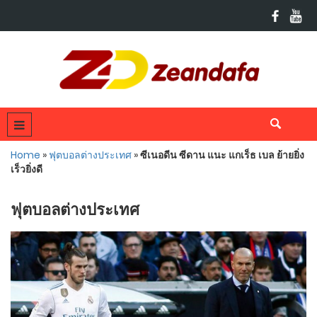
Home
»
ฟุตบอลต่างประเทศ
»
ซีเนอดีน ซีดาน แนะ แกเร็ธ เบล ย้ายยิ่ง
เร็วยิ่งดี
ฟุตบอลต่างประเทศ