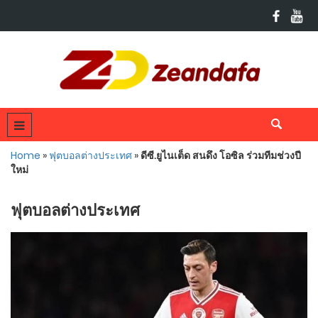
Home
»
ฟุตบอลต่างประเทศ
»
ดีซี.ยูไนเต็ด สนดึง โอซิล ร่วมทีมช่วงปี
ใหม่
ฟุตบอลต่างประเทศ