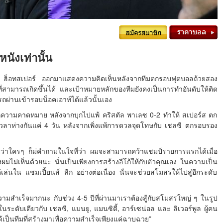
หนังเท่านั้น
น่ม ฮ็อทสเปอร์ ออกมาแสดงความคิดเห็นหลังจากทีมตกรอบฟุตบอลถ้วยสอง
ังที่สามารถเกิดขึ้นได้ และเป้าหมายหลักของทีมยังคงเป็นการทำอันดับให้ติด
ารถผ่านเข้ารอบน็อคเอาท์ได้แล้วนั้นเอง
ิกความคาดหมาย หลังจากบุกไปแพ้ คริสตัล พาเลซ 0-2 ทำให้ สเปอร์ส ตก
าห่างกันแค่ 4 วัน หลังจากเพิ่งแพ้การดวลจุดโทษกับ เชลซี ตกรอบรอง
อนว่าใครๆ ก็ม่คำถามในใจที่ว่า ผมจะสามารถคว้าแชมป์รายการแรกได้เมื่อ
งผมไม่เห็นด้วยนะ นั่นเป็นเพียงการสร้างอีโก้ให้กับตัวคุณเอง ในความเป็น
ด้เล่นใน แชมเปี้ยนส์ ลีก อย่างต่อเนื่อง นั่นจะช่วยสโมสรให้ไปสู่อีกระดับ
มสำเร็จมากนะ กับช่วง 4-5 ปีที่ผ่านมาเราต้องสู้กับสโมสรใหญ่ ๆ ในรูป
ยู่ในระดับเดียวกับ เชลซี, แมนยู, แมนซิตี้, อาร์เซน่อล และ ลิเวอร์พูล ผู้คน
ด้เป็นทีมที่สร้างมาเพื่อความสำเร็จเพียงแค่ฉาบฉวย”