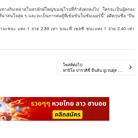
า สวนทางกับเหล่าสโมสรยักษ์ใหญ่ของยุโรปที่กำลังตกลงไป ใครจะเป็นผู้ครอง
่น่าสนใจสุด ๆ และจะเป็นการต่อสู้ที่เข้มข้นในซัมเมอร์นี้” อดีตกุนซือ “ปืน
อรองว่าจะชนะ แทง 1 จ่าย 2.89 เท่า ขณะที่ เชลซี ชนะแทง 1 จ่าย 2.40 เท่า
โพสต์ต่อไป
ฟาบิโอ ปาราติชี่ ยืนยัน ยูเวนตุส ยังไม่ได้คุยกับ เป๊ป กวาร์ดิโอล่า