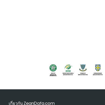
เกี่ยวกับ ZeanDafa.com