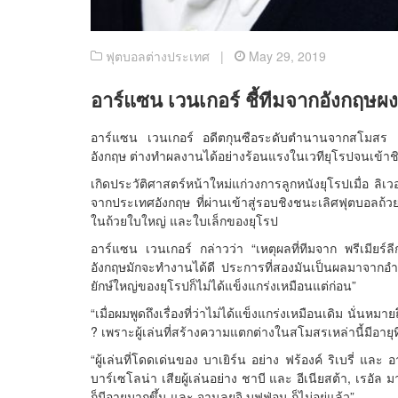
ฟุตบอลต่างประเทศ |
May 29, 2019
อาร์แซน เวนเกอร์ ชี้ทีมจากอังกฤษผ
อาร์แซน เวนเกอร์ อดีตกุนซือระดับตำนานจากสโมสร อาร
อังกฤษ ต่างทำผลงานได้อย่างร้อนแรงในเวทียุโรปจนเข้าชิ
เกิดประวัติศาสตร์หน้าใหม่แก่วงการลูกหนังยุโรปเมื่อ ลิ
จากประเทศอังกฤษ ที่ผ่านเข้าสู่รอบชิงชนะเลิศฟุตบอลถ้วย
ในถ้วยใบใหญ่ และใบเล็กของยุโรป
อาร์แซน เวนเกอร์ กล่าวว่า “เหตุผลที่ทีมจาก พรีเมียร์ล
อังกฤษมักจะทำงานได้ดี ประการที่สองมันเป็นผลมาจา
ยักษ์ใหญ่ของยุโรปก็ไม่ได้แข็งแกร่งเหมือนแต่ก่อน”
“เมื่อผมพูดถึงเรื่องที่ว่าไม่ได้แข็งแกร่งเหมือนเดิม นั่นห
? เพราะผู้เล่นที่สร้างความแตกต่างในสโมสรเหล่านี้มีอายุ
“ผู้เล่นที่โดดเด่นของ บาเยิร์น อย่าง ฟร้องค์ ริเบรี่ และ 
บาร์เซโลน่า เสียผู้เล่นอย่าง ชาบี และ อีเนียสต้า, เรอัล มาด
ก็มีอายุมากขึ้น และ จานลุยจิ บุฟฟ่อน ก็ไม่อยู่แล้ว”