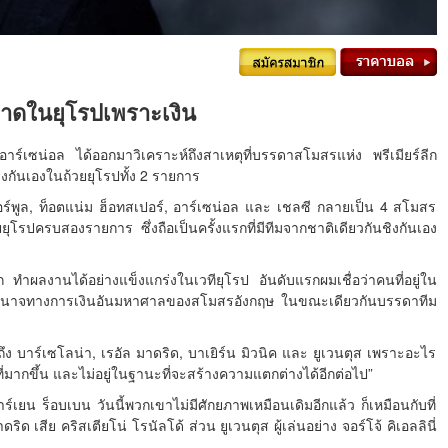
งาดในยุโรปเพราะเงิน
์เซน่อล ได้ออกมาวิเคราะห์ถึงสาเหตุที่บรรดาสโมสรแห่ง พรีเมียร์ลีก
งกันเองในถ้วยยุโรปทั้ง 2 รายการ
เวอร์พูล, ท็อตแน่ม ฮ็อทสเปอร์, อาร์เซน่อล และ เชลซี กลายเป็น 4 สโมสร
ยุโรปครบสองรายการ ซึ่งถือเป็นครั้งแรกที่มีทีมจากชาติเดียวกันชิงกันเอง
ีก ทำผลงานได้อย่างแข็งแกร่งในเวทียุโรป อันดับแรกผมเชื่อว่าคนที่อยู่ใน
กอำนาจทางการเงินอันมหาศาลของสโมสรอังกฤษ ในขณะเดียวกันบรรดาทีม
มายถึง บาร์เซโลน่า, เรอัล มาดริด, บาเยิร์น มิวนิค และ ยูเวนตุส เพราะอะไร
ที่มากขึ้น และไม่อยู่ในฐานะที่จะสร้างความแตกต่างได้อีกต่อไป”
อาร์เยน ร็อบเบน วันนี้พวกเขาไม่มีศักยภาพเหมือนเดิมอีกแล้ว ก็เหมือนกับที่
ริด เสีย คริสเตียโน่ โรนัลโด้ ส่วน ยูเวนตุส ผู้เล่นอย่าง จอร์โจ้ คิเอลลินี่