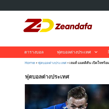
ตารางบอล
ฟุตบอลต่างประเทศ
Home
»
ฟุตบอลต่างประเทศ
»
เจมส์ แมดดิสัน เปิดใจพร้อม
ฟุตบอลต่างประเทศ