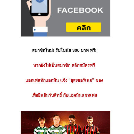
สมาชิกใหม่! รับโบนัส 300 บาท ฟรี!
หากยังไม่เป็นสมาชิก
คลิกสมัครฟรี
แอดเฟส
ทักแอดมิน แจ้ง “ยูสเซอร์เนม” ของ
เพื่อยืนยันรับสิทธิ์ กับแอดมินแชทเฟส