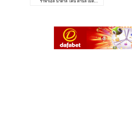
ราฟาเอล นาดาล โค่น ดานีล เมดเวเดฟ ซิวแชมป์ ยูเอส โอเพ่น