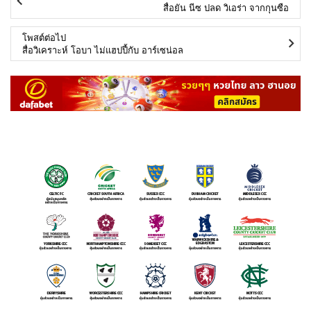
สื่อยัน นีซ ปลด วิเอร่า จากกุนซือ
โพสต์ต่อไป
สื่อวิเคราะห์ โอบา ไม่แฮปปี้กับ อาร์เซน่อล