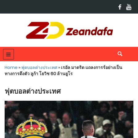
Home
»
ฟุตบอลต่างประเทศ
»
เรอัล มาดริด แถลงการร์อย่างเป็น
ทางการดึงตัว ลูก้า โยวิช 60 ล้านยูโร
ฟุตบอลต่างประเทศ