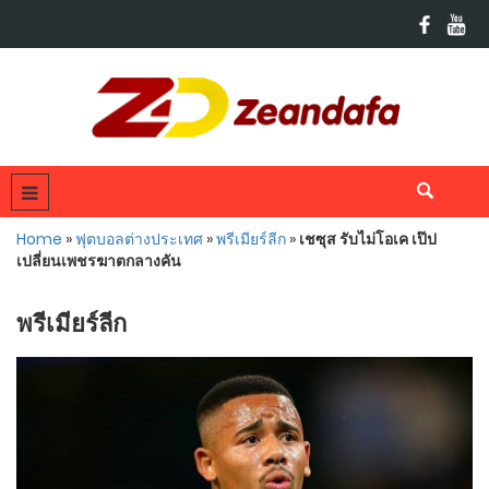
Home
»
ฟุตบอลต่างประเทศ
»
พรีเมียร์ลีก
»
เชซุส รับไม่โอเค เป๊ป
เปลี่ยนเพชรฆาตกลางคัน
พรีเมียร์ลีก