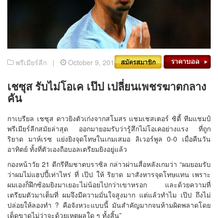
พรีเมียร์ลีก |
October 9, 2018
เชซุส รับไม่โอเค เป๊ป เปลี่ยนเพชรฆาตกลาง
คัน
กาเบรียล เชซุส ดาวยิงตัวเก่งจากสโมสร แชมเชสเตอร์ ซิตี้ ทีมแชมป์
พรีเมียร์ลีกสมัยล่าสุด ออกมายอมรับว่ารู้สึกไม่โอเคอย่างแรง ที่ถูก
ริยาด มาห์เรซ แย่งยิงจุดโทษในเกมเสมอ ลิเวอร์พูล 0-0 เมื่อคืนวัน
อาทิตย์ ทั้งที่ตัวเองถือบอลเตรียมยิงอยู่แล้ว
กองหน้าวัย 21 ดีกรีทีมชาตบราซิล กล่าวผ่านสื่อหลังเกมว่า “ผมยอมรับ
ว่าผมไม่แฮปปี้เท่าไหร่ ที่ เป๊ป ให้ ริยาด มาสังหารจุดโทษแทน เพราะ
ผมเองก็ฝึกซ้อมยิงมาเยอะไม่น้อยไปกว่าเขาหรอก และด้วยความที่
เตรียมตัวมาเต็มที่ ผมจึงมีความมั่นใจสูงมาก แต่แล้วทำไม เป๊ป ถึงไม่
ปล่อยให้ลองทำ ? คือจังหวะแบบนี้ มันสำคัญมากจนห้ามผิดพลาดโดย
เด็ดขาดไม่ว่าจะด้วยเหตุผลใด ๆ ทั้งสิ้น”