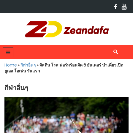
Home
»
กีฬาอื่นๆ
»
จัสติน โรส ฟอร์มร้อนจัด 6 อันเดอร์ นำเดี่ยวเปิด
ยูเอส โอเพ่น วันแรก
กีฬาอื่นๆ