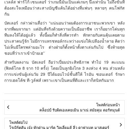
เวลล์ส ฟาร์โก้ เซนเตอร์ ว่าเกมนี้่มันเป็นแค่เกมๆ นึงเท่านั้น ไม่ถึงขั้นที่
ต้องสะใจเหมือนว่าสะสางบัญชีแค้นได้อย่างที่แฟนๆ หลายๆ คนโฟกัส
กัน
บัตเลอร์ กล่าวผ่านสื่อว่า “แน่นอนว่าผมต้องการเอาชนะพวกเขา หลัง
จากที่ผมจากมา แต่อันที่จริงด้วยความเป็นมืออาชีพ เราก็อยากโค่นทุก
ทีมลงให้ได้อยู่แล้ว ทั้งนี้ผมก็ทำสิ่งที่ควรทำ ทักทายกับคนคุ้นเคยตาม
ประสาคนรู้จัก ไม่มีการแทรชทอล์กระหว่างแข่งให้เปลืองน้ำลาย คิดว่า
ไม่เห็นมีใครพล่ามอะไร ต่างฝ่ายก็ตั้งหน้าตั้งตาเล่นกันไป ซึ่งท้ายสุด
ชอบที่ว่าเราเข้าป้ายเฮ”
สำหรับผลงาน บัตเลอร์ ถือว่าเปี่ยมประสิทธิภาพ ทำไป 19 คะแนน
(ฟิลด์โกล 8 จาก 10 ครั้ง) โดยเป็นลูกยิงไกล 3 ลงห่วง 4 หน ส่วนหลัง
การแข่งขันผู้เล่นวัย 29 ปีได้มอบไวน์ชั้นดีให้ ไรอัน ซอนเดอร์ รักษา
การเฮดโค้ช ที-วูล์ฟส์ เพราะเขาเป็นคนที่ดีและเราก็สนิทกันมาก
โพสต์ก่อนหน้า
คล็อปป์ รับผิดเองเคยเมิน มาเน่ สมัยคุม ดอร์ทมุนด์
โพสต์ต่อไป
โรเบิร์ตสัน เจ๋ง หักด่าน มาร์ค วิลเลี่ยมส์ ลิ่ว ดาฟาเบท มาสเตอร์