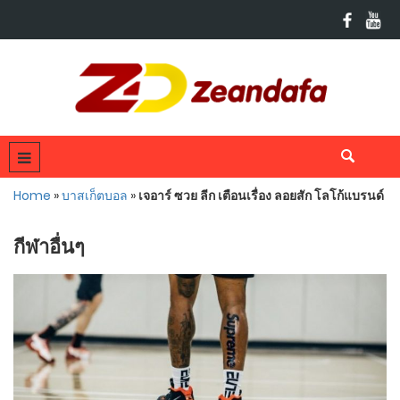
Home
»
บาสเก็ตบอล
»
เจอาร์ ซวย ลีก เตือนเรื่อง ลอยสัก โลโก้แบรนด์
กีฬาอื่นๆ