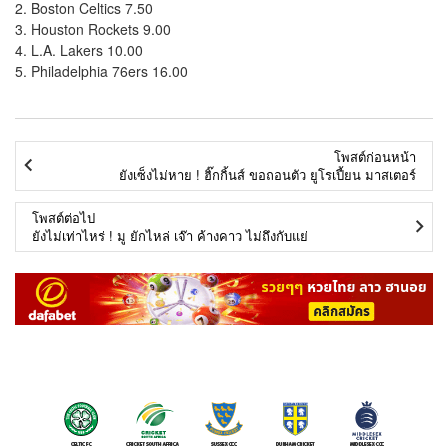
2. Boston Celtics 7.50
3. Houston Rockets 9.00
4. L.A. Lakers 10.00
5. Philadelphia 76ers 16.00
โพสต์ก่อนหน้า
ยังเซ็งไม่หาย ! ฮิ๊กกิ้นส์ ขอถอนตัว ยูโรเปี้ยน มาสเตอร์
โพสต์ต่อไป
ยังไม่เท่าไหร่ ! มู ยักไหล่ เจ๊า ค้างคาว ไม่ถึงกับแย่