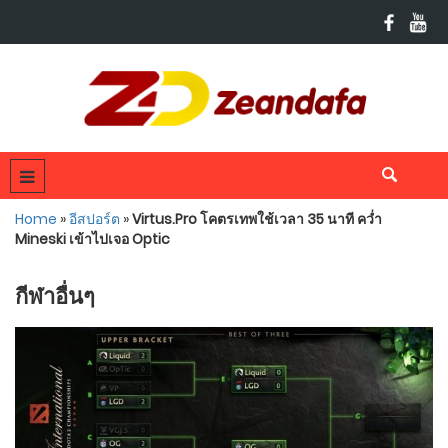
Home
»
อีสปอร์ต
»
Virtus.Pro โคตรเทพใช้เวลา 35 นาที คว่ำ
Mineski เข้าไปเจอ Optic
กีฬาอื่นๆ