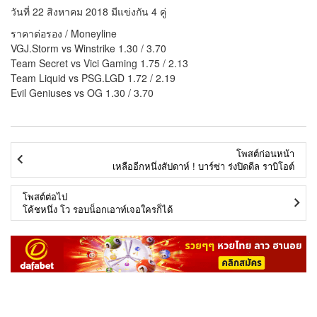
วันที่ 22 สิงหาคม 2018 มีแข่งกัน 4 คู่
ราคาต่อรอง / Moneyline
VGJ.Storm vs Winstrike 1.30 / 3.70
Team Secret vs Vici Gaming 1.75 / 2.13
Team Liquid vs PSG.LGD 1.72 / 2.19
Evil Geniuses vs OG 1.30 / 3.70
โพสต์ก่อนหน้า
เหลืออีกหนึ่งสัปดาห์ ! บาร์ซ่า ร่งปิดดีล ราบิโอต์
โพสต์ต่อไป
โค้ชหนึ่ง โว รอบน็อกเอาท์เจอใครก็ได้