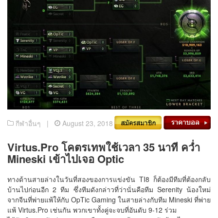
กีฬาอื่นๆ |
August 23, 2018
Virtus.Pro โคตรเทพใช้เวลา 35 นาที คว่ำ
Mineski เข้าไปเจอ Optic
ทางด้านสายล่างในวันที่สองของการแข่งขัน TI8 ก็ต้องมีทีมที่ต้องกลับ
บ้านไปก่อนอีก 2 ทีม ซึ่งทีมดังกล่าวที่ว่านั่นคือทีม Serenity น้องใหม่
จากจีนที่พ่ายแพ้ให้กับ OpTic Gaming ในสายล่างกับทีม Mineski ที่พ่าย
แพ้ Virtus.Pro เช่นกัน พวกเขาทั้งคู่จะจบที่อันดับ 9-12 ร่วม