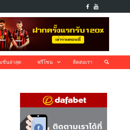
ชั่นล่าสุด
ฟรีโซน
ติดต่อเรา