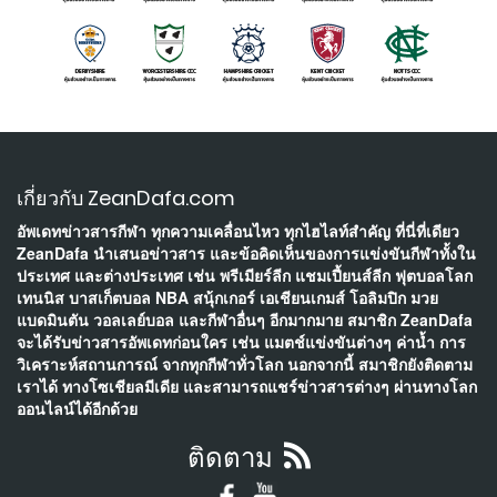
เกี่ยวกับ ZeanDafa.com
อัพเดทข่าวสารกีฬา ทุกความเคลื่อนไหว ทุกไฮไลท์สำคัญ ที่นี่ที่เดียว
ZeanDafa นำเสนอข่าวสาร และข้อคิดเห็นของการแข่งขันกีฬาทั้งใน
ประเทศ และต่างประเทศ เช่น พรีเมียร์ลีก แชมเปี้ยนส์ลีก ฟุตบอลโลก
เทนนิส บาสเก็ตบอล NBA สนุ้กเกอร์ เอเชียนเกมส์ โอลิมปิก มวย
แบดมินตัน วอลเลย์บอล และกีฬาอื่นๆ อีกมากมาย สมาชิก ZeanDafa
จะได้รับข่าวสารอัพเดทก่อนใคร เช่น แมตช์แข่งขันต่างๆ ค่าน้ำ การ
วิเคราะห์สถานการณ์ จากทุกกีฬาทั่วโลก นอกจากนี้ สมาชิกยังติดตาม
เราได้ ทางโซเชียลมีเดีย และสามารถแชร์ข่าวสารต่างๆ ผ่านทางโลก
ออนไลน์ได้อีกด้วย
ติดตาม