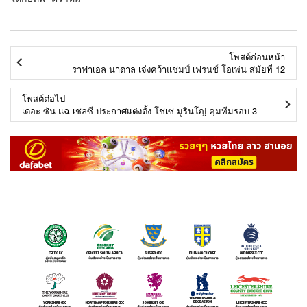
โพสต์ก่อนหน้า
ราฟาเอล นาดาล เจ๋งคว้าแชมป์ เฟรนช์ โอเพ่น สมัยที่ 12
โพสต์ต่อไป
เดอะ ซัน แฉ เชลซี ประกาศแต่งตั้ง โชเซ่ มูรินโญ่ คุมทีมรอบ 3