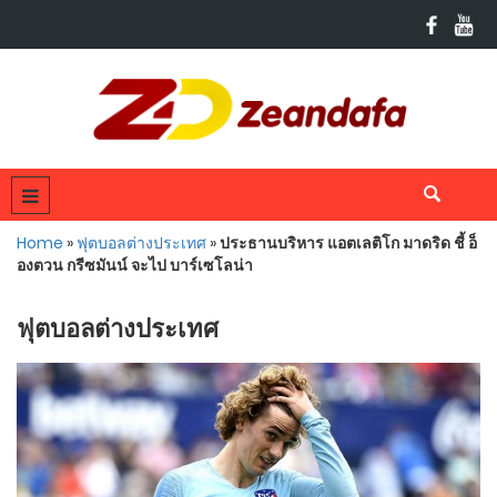
Home
»
ฟุตบอลต่างประเทศ
»
ประธานบริหาร แอตเลติโก มาดริด ชี้ อ็
องตวน กรีซมันน์ จะไป บาร์เซโลน่า
ฟุตบอลต่างประเทศ