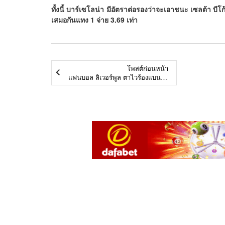
ทั้งนี้ บาร์เซโลน่า มีอัตราต่อรองว่าจะเอาชนะ เซลต้า บีโ
เสมอกันแทง
1
จ่าย
3.69
เท่า
โพสต์ก่อนหน้า
แฟนบอล ลิเวอร์พูล ตาไวร้องแบน ลิโอเนล เมสซี่ ชกหัว ฟาบินโญ่