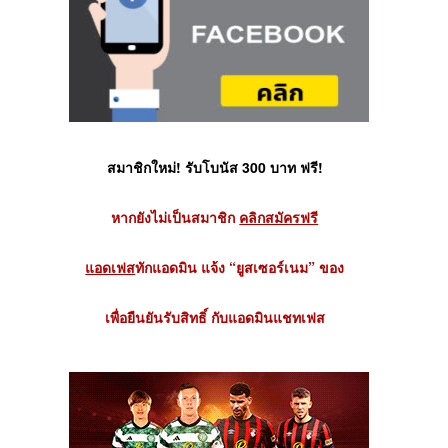
สมาชิกใหม่! รับโบนัส 300 บาท ฟรี!
หากยังไม่เป็นสมาชิก
คลิกสมัครฟรี
แอดเฟส
ทักแอดมิน แจ้ง “ยูสเซอร์เนม” ของ
เพื่อยืนยันรับสิทธิ์ กับแอดมินแชทเฟส