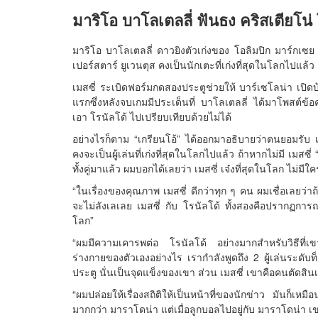
มาริโอ บาโลเตลลี่ ฟันธง คริสเตียโน่ โ
มาริโอ บาโลเตลลี่ ดาวยิงตัวเก่งของ โอลิมปิก มาร์กเซย ส
เปอร์สตาร์ ยูเวนตุส คงเป็นนักเตะที่เก่งที่สุดในโลกไปแล้ว
เมสซี่ ระเบิดฟอร์มกดสองประตูช่วยให้ บาร์เซโลน่า เปิดบ
แรกซึ่งหลังจบเกมมีประเด็นที่ บาโลเตลลี่ ได้มาโพสต์
เอา โรนัลโด้ ไปเปรียบเทียบด้วยไม่ได้
อย่างไรก็ตาม “เกรียนโอ้” ได้ออกมาอธิบายว่าตนยอมรับ เมสซ
คงจะเป็นผู้เล่นที่เก่งที่สุดในโลกไปแล้ว ถ้าหากไม่มี เมส
ทั้งคู่มาแล้ว ผมบอกได้เลยว่า เมสซี่ เจ๋งที่สุดในโลก ไม่มีใค
“ในเรื่องของคุณภาพ เมสซี่ ดีกว่าทุก ๆ คน ผมเชื่อเลยว
จะไม่ลังเลเลย เมสซี่ กับ โรนัลโด้ ทั้งสองคือปรากฏการณ์
โลก”
“ผมมีความเคารพต่อ โรนัลโด้ อย่างมากสำหรับวิธีที่เขา
ร่างกายของตัวเองอย่างไร เรากำลังพูดถึง 2 ผู้เล่นระด
ประตู นั่นเป็นจุดแข็งของเขา ส่วน เมสซี่ เขาคือคนตัดสินเ
“ผมปล่อยให้เรื่องสถิติให้เป็นหน้าที่ของนักข่าว มันก็เ
มากกว่า มาราโดน่า แต่เมื่อลูกบอลไปอยู่กับ มาราโดน่า เข