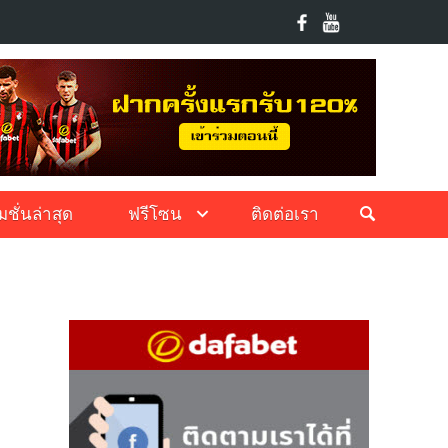
ชั่นล่าสุด
ฟรีโซน
ติดต่อเรา