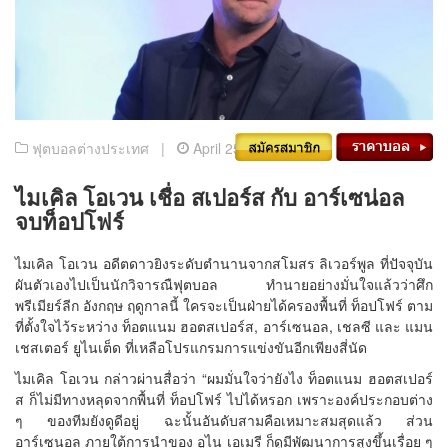
ฟุตบอลต่างประเทศ |
April 25, 2019
ไมเคิล โอเวน เชื่อ สเปอร์ส กับ อาร์เซน่อล
จบท็อปโฟร์
ไมเคิล โอเวน อดีตดาวยิงระดับตำนานจากสโมสร ลิเวอร์พูล ที่ปัจจุบัน
ผันตัวเองไปเป็นนักวิจารณืฟุตบอล ทำนายอย่างมั่นใจแล้วว่าศึก
พรีเมียร์ลีก อังกฤษ ฤดูกาลนี้ ใครจะเป็นฝ่ายได้ครองพื้นที่ ท็อปโฟร์ ตาม
ที่ตั้งใจไว้ระหว่าง ท็อตแนม ฮอตสเปอร์ส, อาร์เซนอล, เชลซี และ แมน
เชสเตอร์ ยูไนเต็ด ที่เหลือโปรแกรมการแข่งขันอีกเพียงสี่นัด
ไมเคิล โอเวน กล่าวผ่านสื่อว่า “ผมมั่นใจว่ายังไง ท็อตแนม ฮอตสเปอร์
ส ก็ไม่มีทางหลุดจากพื้นที่ ท็อปโฟร์ ไปได้หรอก เพราะองค์ประกอบต่าง
ๆ ของทีมยังดูดีอยู่ ฉะนั้นอันดับสามคือเหมาะสมสุดแล้ว ส่วน
อาร์เซนอล ภายใต้การนำของ อูไน เอเมรี ก็ดูมีพัฒนาการสูงขึ้นเรื่อย ๆ