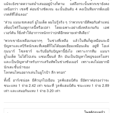
แม้จะยังขาดความสม่ำเสมออยู่บ้างก็ตาม แต่ถึงกระนั้นพวกเขายังคง
เหนือกว่า เชลซี ค่อนข้างชัดเจน ฉะนั้นอันดับ 4 คงเป็นทีมจากฝั่งเอมิ
เรตส์ที่ได้ฉลอง”
“ส่วน แมนเชสเตอร์ ยูไนเต็ด ผมไม่รู้จริง ๆ ว่าพวกเขามีดีพอกับตำแหน่
งท็อปโฟร์ในฤดูกาลนี้หรือเปล่า โดยเฉพาะอย่างยิ่งหลังเกมกับ เอฟ
เวอร์ตัน ก็ยิ่งทำให้อาการหนักกว่าปกติอีกหลายเท่าทีเดียว”
“พวกเขายังเหลือเกมยากๆ ในช่วงที่เหลือ แล้วในทีมก็ดูเหมือนจะมี
ปัญหาและสปิริตนักเตะที่เคยดีก็ไม่ได้ยอดเยี่ยมเหมือนเดิม อยู่ที่ โอเล่
กุนนาร์ โซลชาร์ จะรับมือกับปัญหานี้ยังไง เพราะการทีม แมนฯ
ยูไนเต็ด ไม่ได้ไปเล่น แชมเปี้ยนส์ ลีก มันเป็นปัญหาใหญ่ของสโมสร
และเป็นปัญหาสำหรับการเสริมทัพในช่วงซัมเมอร์ เพราะคงไม่อยากมี
นักเตะชั้นนำของ
โลกคนไหนอยากเล่นในยูโรป้า ลีก หรอก”
ทั้งนี้ อาร์เซน่อล มีคิวบุกไปเยือน วูลฟ์แฮมป์ตัน มีอัตราต่อรองว่าจะ
ชนะแทง 1 จ่าย 2.42 เท่า ขณะที่ วูลฟ์แฮมป์ตัน ชนะแทง 1 จ่าย 2.89
เท่า และเสมอกันแทง 1 จ่าย 3.20 เท่า
โพสต์ก่อนหน้า