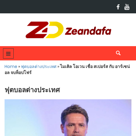
Home
»
ฟุตบอลต่างประเทศ
»
ไมเคิล โอเวน เชื่อ สเปอร์ส กับ อาร์เซน่
อล จบท็อปโฟร์
ฟุตบอลต่างประเทศ