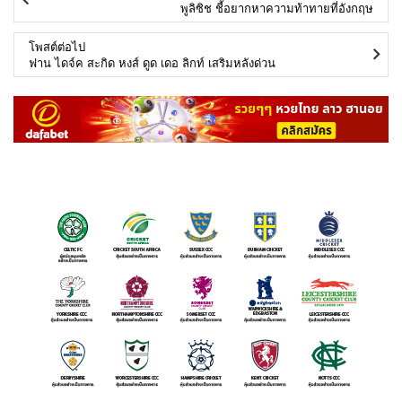
พูลิซิช ชี้อยากหาความท้าทายที่อังกฤษ
โพสต์ต่อไป
ฟาน ไดจ์ค สะกิด หงส์ ดูด เดอ ลิกท์ เสริมหลังด่วน