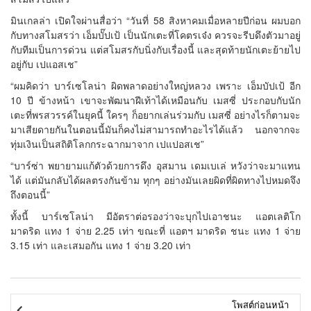
มินเกลล่า เปิดใจผ่านสื่อว่า “วันที่ 58 สิงหาคมเมื่อหลายปีก่อน ผมบอก
กับทางสโมสรว่า เอ็มบั๊ปเป้ เป็นนักเตะที่โคตรเจ๋ง ควรจะรีบดึงตัวมาอยู่
กับทีมเป็นการด่วน แต่สโมสรกับนิ่งกับเรื่องนี้ และสุดท้ายนักเตะย้ายไป
อยู่กับ เปแอสเช”
“ผมคิดว่า บาร์เซโลน่า ผิดพลาดอย่างใหญ่หลวง เพราะ เอ็มบัปเป้ อีก
10 ปี ข้างหน้า เขาจะพัฒนาฝีเท้าได้เหมือนกับ เมสซี่ ประกอบกับนัก
เตะที่พรสวรรค์ในยุคนี้ ใครๆ ก็อยากเล่นร่วมกับ เมสซี่ อย่างไรก็ตามจะ
มาเสียดายกันในตอนนี้มันก็คงไม่สามารถทำอะไรได้แล้ว นอกจากจะ
ทุ่มเงินเป็นสถิติโลกกระฉากมาจาก เปแปอสเช”
“บาร์ซ่า พยายามแก้ตัวด้วยการดึง อุสมาน เดมเบเล่ หวังว่าจะมาแทน
ได้ แต่มันกลับได้ผลตรงกันข้าม ทุกๆ อย่างมันเลยผิดที่ผิดทางไปหมดจึง
ถึงตอนนี้”
ทั้งนี้ บาร์เซโลน่า มีอัตราต่อรองว่าจะบุกไปเอาชนะ แอตเลติโก
มาดริด แทง 1 จ่าย 2.25 เท่า ขณะที่ แอตฯ มาดริด ชนะ แทง 1 จ่าย
3.15 เท่า และเสมอกัน แทง 1 จ่าย 3.20 เท่า
โพสต์ก่อนหน้า