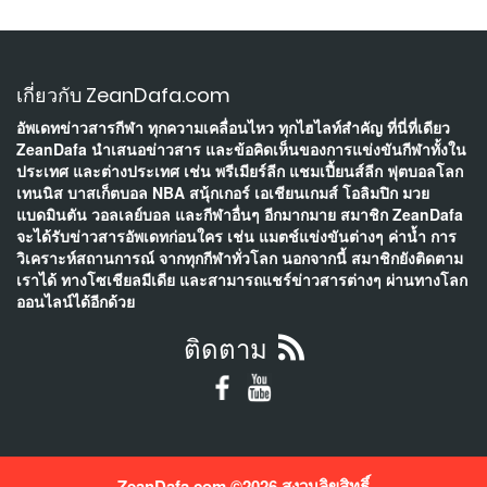
เกี่ยวกับ ZeanDafa.com
อัพเดทข่าวสารกีฬา ทุกความเคลื่อนไหว ทุกไฮไลท์สำคัญ ที่นี่ที่เดียว
ZeanDafa นำเสนอข่าวสาร และข้อคิดเห็นของการแข่งขันกีฬาทั้งใน
ประเทศ และต่างประเทศ เช่น พรีเมียร์ลีก แชมเปี้ยนส์ลีก ฟุตบอลโลก
เทนนิส บาสเก็ตบอล NBA สนุ้กเกอร์ เอเชียนเกมส์ โอลิมปิก มวย
แบดมินตัน วอลเลย์บอล และกีฬาอื่นๆ อีกมากมาย สมาชิก ZeanDafa
จะได้รับข่าวสารอัพเดทก่อนใคร เช่น แมตช์แข่งขันต่างๆ ค่าน้ำ การ
วิเคราะห์สถานการณ์ จากทุกกีฬาทั่วโลก นอกจากนี้ สมาชิกยังติดตาม
เราได้ ทางโซเชียลมีเดีย และสามารถแชร์ข่าวสารต่างๆ ผ่านทางโลก
ออนไลน์ได้อีกด้วย
ติดตาม
ZeanDafa.com ©
2026 สงวนลิขสิทธิ์