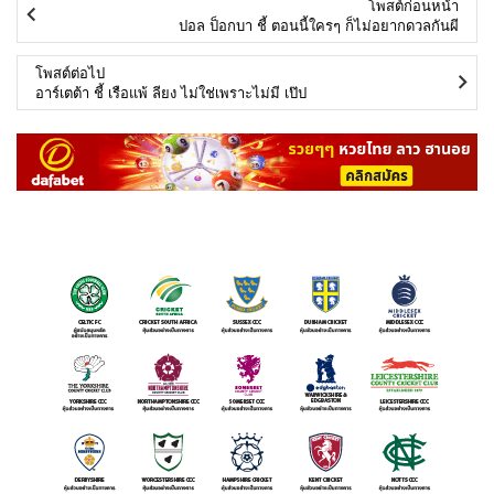
โพสต์ก่อนหน้า
ปอล ป็อกบา ชี้ ตอนนี้ใครๆ ก็ไม่อยากดวลกันผี
โพสต์ต่อไป
อาร์เตต้า ชี้ เรือแพ้ ลียง ไม่ใช่เพราะไม่มี เป๊ป