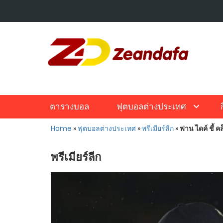
ตารางบอล
ฟุตบอลต่างประเทศ
Home
»
ฟุตบอลต่างประเทศ
»
พรีเมียร์ลีก
»
ฟาน ไดค์ ชี้ คล
พรีเมียร์ลีก