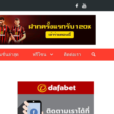
ชั่นล่าสุด
ฟรีโซน
ติดต่อเรา