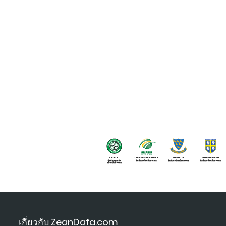
เกี่ยวกับ ZeanDafa.com