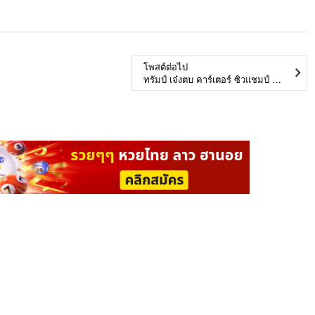
โพสต์ต่อไป
ทรัมป์ เจ๋งตบ คาร์เตอร์ ซิวแชมป์ โครัล เวิร์ลด์ กรังด์ ปรีซ์