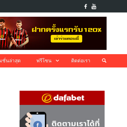
ชั่นล่าสุด
ฟรีโซน
ติดต่อเรา