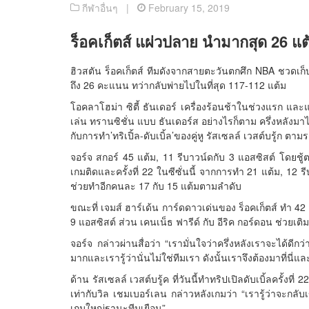
กีฬาอื่นๆ |
February 15, 2019
ร็อคเก็ตส์ แผ่วปลาย นำมากสุด 26 แต
ฮิวสตัน ร็อคเก็ตส์ ทีมดังจากสายตะวันตกศึก NBA ชวดเก็บช
ถึง 26 คะแนน ทว่ากลับพ่ายไปในที่สุด 117-112 แต้ม
โอคลาโฮม่า ซิตี้ ธันเดอร์ เครื่องร้อนช้าในช่วงแรก และ
เล่น ทรานซิชั่น แบบ ธันเดอร์ส อย่างไรก็ตาม ครึ่งหลังมา
กับการทำ’ทริเปิ้ล-ดับเบิ้ล’ของคู่หู รัสเซลล์ เวสต์บรู้ก ต
จอร์จ สกอร์ 45 แต้ม, 11 รีบาวน์ดกับ 3 แอสซิสต์ โดยชู้ต
เกมติดและครั้งที่ 22 ในซีซั่นนี้ จากการทำ 21 แต้ม, 12 ร
ช่วยทำอีกคนละ 17 กับ 15 แต้มตามลำดับ
ขณะที่ เจมส์ ฮาร์เด้น การ์ดดาวเด่นของ ร็อคเก็ตส์ ทำ 42 
9 แอสซิสต์ ส่วน เคนเน็ธ ฟารีด์ กับ อีริค กอร์ดอน ช่วยเต
จอร์จ กล่าวผ่านสื่อว่า “เรามั่นใจว่าครึ่งหลังเราจะได้ดีกว่
มากและเรารู้ว่านั่นไม่ใช่ทีมเรา ดังนั้นเราจึงต้องมาที่นี่
ด้าน รัสเซลล์ เวสต์บรู้ค ที่วันนี้ทำทริปเปิลดับเบิ้ลครั้งที่
เท่ากับวิล เชมเบอร์เลน กล่าวหลังเกมว่า “เรารู้ว่าจะกลั
เกมใหญ่ฐานะทีมเยือน”