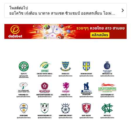
โพสต์ต่อไป
ยอโควิช เจ๋งต้อน นาดาล สามเซต ซิวแชมป์ ออสเตรเลี่ยน โอเพ่น สมัยที่ 7