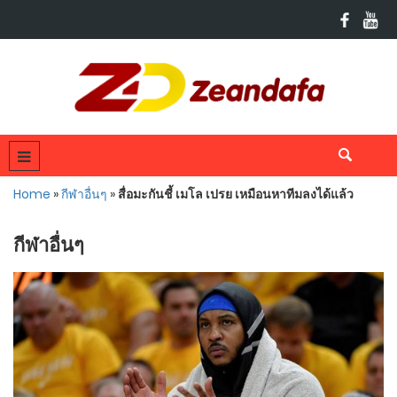
Home
»
กีฬาอื่นๆ
»
สื่อมะกันชี้ เมโล เปรย เหมือนหาทีมลงได้แล้ว
กีฬาอื่นๆ