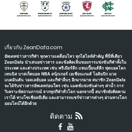
เกี่ยวกับ ZeanDafa.com
อัพเดทข่าวสารกีฬา ทุกความเคลื่อนไหว ทุกไฮไลท์สำคัญ ที่นี่ที่เดียว
ZeanDafa นำเสนอข่าวสาร และข้อคิดเห็นของการแข่งขันกีฬาทั้งใน
ประเทศ และต่างประเทศ เช่น พรีเมียร์ลีก แชมเปี้ยนส์ลีก ฟุตบอลโลก
เทนนิส บาสเก็ตบอล NBA สนุ้กเกอร์ เอเชียนเกมส์ โอลิมปิก มวย
แบดมินตัน วอลเลย์บอล และกีฬาอื่นๆ อีกมากมาย สมาชิก ZeanDafa
จะได้รับข่าวสารอัพเดทก่อนใคร เช่น แมตช์แข่งขันต่างๆ ค่าน้ำ การ
วิเคราะห์สถานการณ์ จากทุกกีฬาทั่วโลก นอกจากนี้ สมาชิกยังติดตาม
เราได้ ทางโซเชียลมีเดีย และสามารถแชร์ข่าวสารต่างๆ ผ่านทางโลก
ออนไลน์ได้อีกด้วย
ติดตาม