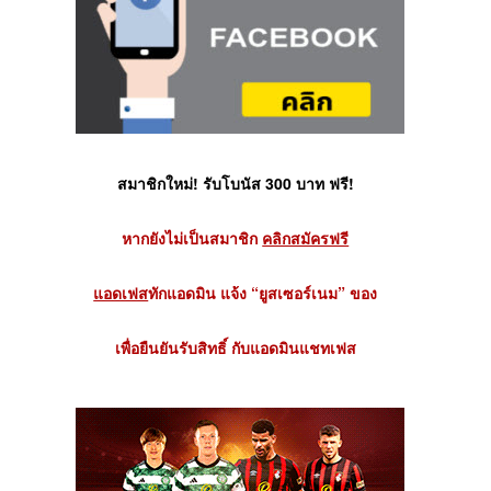
สมาชิกใหม่! รับโบนัส 300 บาท ฟรี!
หากยังไม่เป็นสมาชิก
คลิกสมัครฟรี
แอดเฟส
ทักแอดมิน แจ้ง “ยูสเซอร์เนม” ของ
เพื่อยืนยันรับสิทธิ์ กับแอดมินแชทเฟส