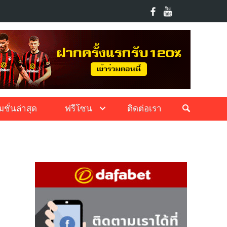
ชั่นล่าสุด
ฟรีโซน
ติดต่อเรา