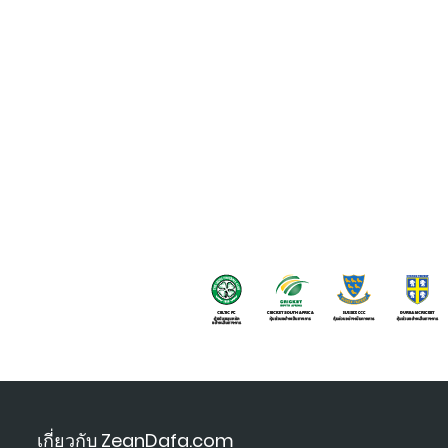
เกี่ยวกับ ZeanDafa.com