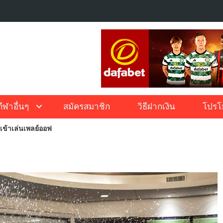
กีฬาอื่นๆ
สมัครสมาชิก
วิธีฝากเงิน
โปรโม
๋วเข้าเล่นเพลย์ออฟ