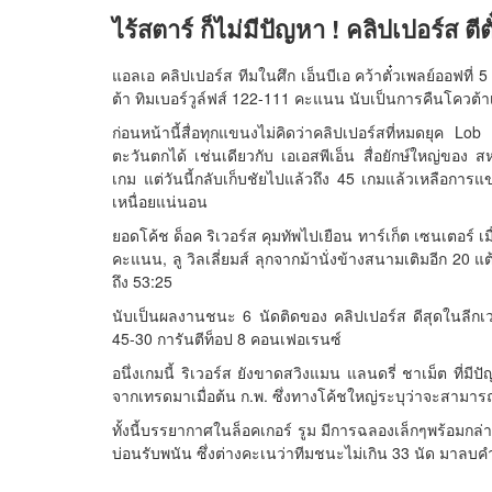
ไร้สตาร์ ก็ไม่มีปัญหา ! คลิปเปอร์ส ตี
แอลเอ คลิปเปอร์ส ทีมในศึก เอ็นบีเอ คว้าตั๋วเพลย์ออฟที
ต้า ทิมเบอร์วูล์ฟส์ 122-111 คะแนน นับเป็นการคืนโควต้
ก่อนหน้านี้สื่อทุกแขนงไม่คิดว่าคลิปเปอร์สที่หมดยุค Lo
ตะวันตกได้ เช่นเดียวกับ เอเอสพีเอ็น สื่อยักษ์ใหญ่ของ ส
เกม แต่วันนี้กลับเก็บชัยไปแล้วถึง 45 เกมแล้วเหลือการแ
เหนื่อยแน่นอน
ยอดโค้ช ด็อค ริเวอร์ส คุมทัพไปเยือน ทาร์เก็ต เซนเตอร์ เม
คะแนน, ลู วิลเลี่ยมส์ ลุกจากม้านั่งข้างสนามเติมอีก 20 แต
ถึง 53:25
นับเป็นผลงานชนะ 6 นัดติดของ คลิปเปอร์ส ดีสุดในลีกเว
45-30 การันตีท็อป 8 คอนเฟอเรนซ์
อนึ่งเกมนี้ ริเวอร์ส ยังขาดสวิงแมน แลนดรี่ ชาเม็ต ที่มีป
จากเทรดมาเมื่อต้น ก.พ. ซึ่งทางโค้ชใหญ่ระบุว่าจะสาม
ทั้งนี้บรรยากาศในล็อคเกอร์ รูม มีการฉลองเล็กๆพร้อมกล่าวป
บ่อนรับพนัน ซึ่งต่างคะเนว่าทีมชนะไม่เกิน 33 นัด มาล