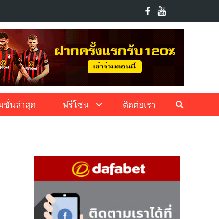
ชั่นล่าสุด
ฟรีโซน
ติดต่อเรา