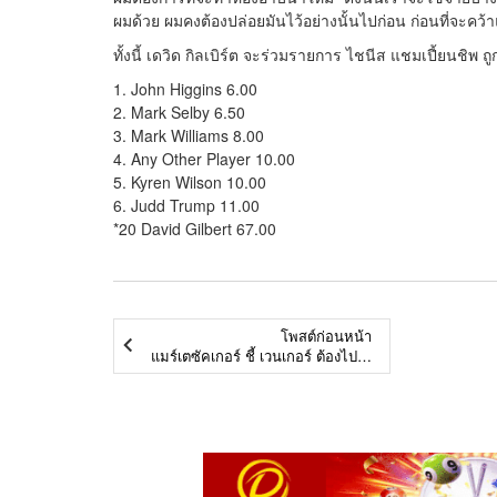
ผมด้วย ผมคงต้องปล่อยมันไว้อย่างนั้นไปก่อน ก่อนที่จะค
ทั้งนี้ เดวิด กิลเบิร์ต จะร่วมรายการ ไชนีส แชมเปี้ยนชิพ 
1. John Higgins 6.00
2. Mark Selby 6.50
3. Mark Williams 8.00
4. Any Other Player 10.00
5. Kyren Wilson 10.00
6. Judd Trump 11.00
*20 David Gilbert 67.00
โพสต์ก่อนหน้า
แมร์เตซัคเกอร์ ชี้ เวนเกอร์ ต้องไป เพราะนักเตะเป็นต้นเหตุ