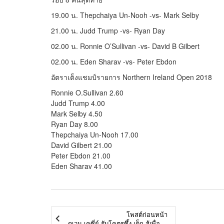
19.00 น. Thepchaiya Un-Nooh -vs- Mark Selby
21.00 น. Judd Trump -vs- Ryan Day
02.00 น. Ronnie O’Sullivan -vs- David B Gilbert
02.00 น. Eden Sharav -vs- Peter Ebdon
อัตราเต็งแชมป์รายการ Northern Ireland Open 2018
Ronnie O.Sullivan 2.60
Judd Trump 4.00
Mark Selby 4.50
Ryan Day 8.00
Thepchaiya Un-Nooh 17.00
David Gilbert 21.00
Peter Ebdon 21.00
Eden Sharav 41.00
โพสต์ก่อนหน้า
ดเวน เคซี่ย์ รับโคตรซึ้ง เด็ก สู้เพื่อตนนัดเบียด แรปเตอร์ส 106-104