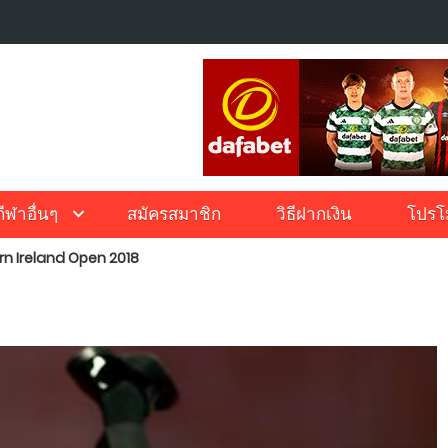
กีฬาอื่นๆ
สมัครสมาชิก
วิธีฝากเงิน
โปรโม
hern Ireland Open 2018