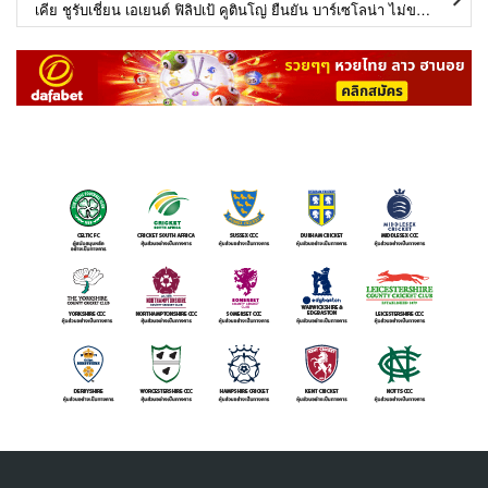
เคีย ชูรับเชี่ยน เอเยนต์ ฟิลิปเป้ คูตินโญ่ ยืนยัน บาร์เซโลน่า ไม่ขายลูกค้าตนแน่นอน