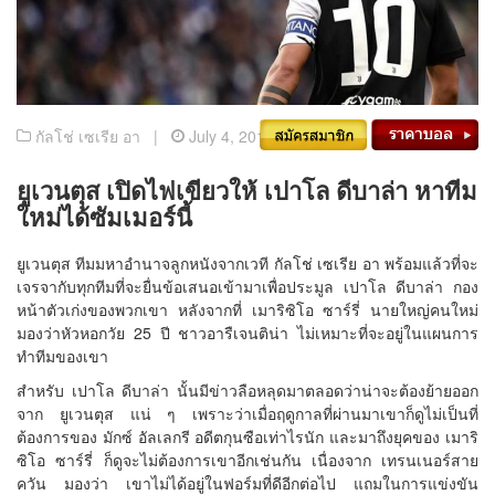
กัลโช่ เซเรีย อา |
July 4, 2019
ยูเวนตุส เปิดไฟเขียวให้ เปาโล ดีบาล่า หาทีม
ใหม่ได้ซัมเมอร์นี้
ยูเวนตุส ทีมมหาอำนาจลูกหนังจากเวที กัลโช่ เซเรีย อา พร้อมแล้วที่จะ
เจรจากับทุกทีมที่จะยื่นข้อเสนอเข้ามาเพื่อประมูล เปาโล ดีบาล่า กอง
หน้าตัวเก่งของพวกเขา หลังจากที่ เมาริซิโอ ซาร์รี่ นายใหญ่คนใหม่
มองว่าหัวหอกวัย 25 ปี ชาวอารืเจนติน่า ไม่เหมาะที่จะอยู่ในแผนการ
ทำทีมของเขา
สำหรับ เปาโล ดีบาล่า นั้นมีข่าวลือหลุดมาตลอดว่าน่าจะต้องย้ายออก
จาก ยูเวนตุส แน่ ๆ เพราะว่าเมื่อฤดูกาลที่ผ่านมาเขาก็ดูไม่เป็นที่
ต้องการของ มักซ์ อัลเลกรี อดีตกุนซือเท่าไรนัก และมาถึงยุคของ เมาริ
ซิโอ ซาร์รี่ ก็ดูจะไม่ต้องการเขาอีกเช่นกัน เนื่องจาก เทรนเนอร์สาย
ควัน มองว่า เขาไม่ได้อยู่ในฟอร์มที่ดีอีกต่อไป แถมในการแข่งขัน